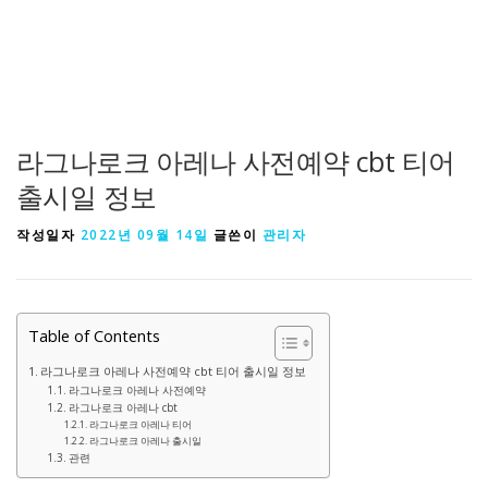
라그나로크 아레나 사전예약 cbt 티어
출시일 정보
작성일자
2022년 09월 14일
글쓴이
관리자
Table of Contents
라그나로크 아레나 사전예약 cbt 티어 출시일 정보
라그나로크 아레나 사전예약
라그나로크 아레나 cbt
라그나로크 아레나 티어
라그나로크 아레나 출시일
관련