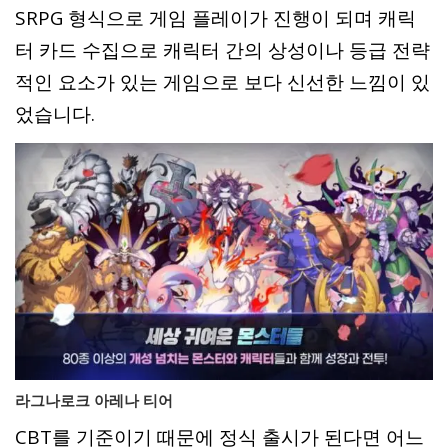
SRPG 형식으로 게임 플레이가 진행이 되며 캐릭
터 카드 수집으로 캐릭터 간의 상성이나 등급 전략
적인 요소가 있는 게임으로 보다 신선한 느낌이 있
었습니다.
라그나로크 아레나 티어
CBT를 기준이기 때문에 정식 출시가 된다면 어느