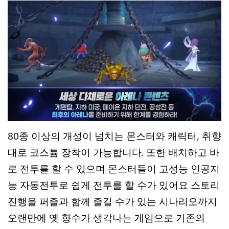
80종 이상의 개성이 넘치는 몬스터와 캐릭터, 취향
대로 코스튬 장착이 가능합니다. 또한 배치하고 바
로 전투를 할 수 있으며 몬스터들이 고성능 인공지
능 자동전투로 쉽게 전투를 할 수가 있어요 스토리
진행을 퍼즐과 함께 즐길 수가 있는 시나리오까지
오랜만에 옛 향수가 생각나는 게임으로 기존의