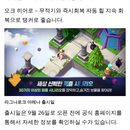
오크 히어로 – 무적기와 즉시회복 자동 힐 지속 회
복으로 탱커로 좋습니다.
라그나로크 아레나 출시일
출시일은 9월 26일로 오픈 전에 공식 홈페이지를
통해서 자세한 정보를 확인하실 수가 있습니다.