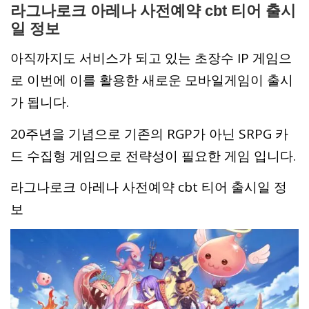
라그나로크 아레나 사전예약 cbt 티어 출시
일 정보
아직까지도 서비스가 되고 있는 초장수 IP 게임으
로 이번에 이를 활용한 새로운 모바일게임이 출시
가 됩니다.
20주년을 기념으로 기존의 RGP가 아닌 SRPG 카
드 수집형 게임으로 전략성이 필요한 게임 입니다.
라그나로크 아레나 사전예약 cbt 티어 출시일 정
보