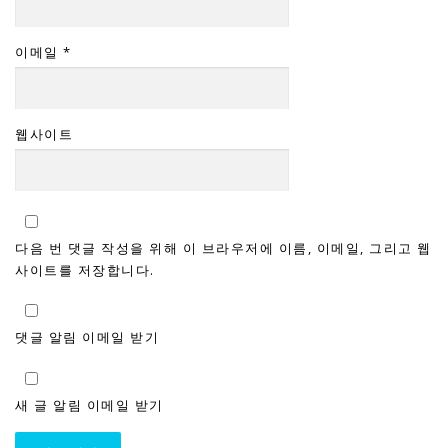
이메일
*
웹사이트
다음 번 댓글 작성을 위해 이 브라우저에 이름, 이메일, 그리고 웹
사이트를 저장합니다.
댓글 알림 이메일 받기
새 글 알림 이메일 받기