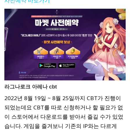
사전예약 바로가기
라그나로크 아레나 cbt
2022년 8월 19일 ~ 8월 25일까지 CBT가 진행이
되었는데요 CBT를 따로 신청하거나 할 필요가 없
이 스토어에서 다운로드를 받아서 즐길 수가 있었
습니다. 게임을 즐겨보니 기존의 IP와는 다르게