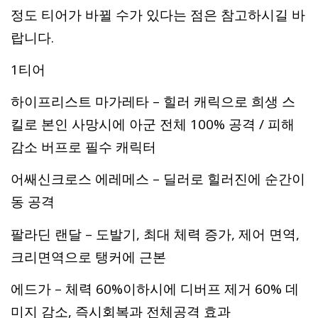
정도 티어가 바뀔 수가 있다는 점은 참고하시길 바
랍니다.
1티어
하이프리스트 마가레타 – 힐러 캐릭으로 희생 스
킬로 본인 사망시에 아군 전체 100% 공격 / 피해
감소 버프로 필수 캐릭터
어쌔신크로스 에레메스 – 딜러로 힐러진에 순간이
동 공격
팔라딘 랜달 – 도발기, 최대 체력 증가, 제어 면역,
크리면역으로 탱커에 근본
에드가 – 체력 60%이하시에 디버프 제거 60% 데
미지 감소, 즉시회복과 전체공격 효과