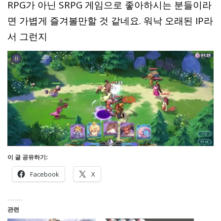
RPG가 아닌 SRPG 게임으로 좋아하시는 분들이라
면 가볍게 즐겨볼만할 것 같네요. 워낙 오래된 IP라
서 그런지
이 글 공유하기:
Facebook
X
관련