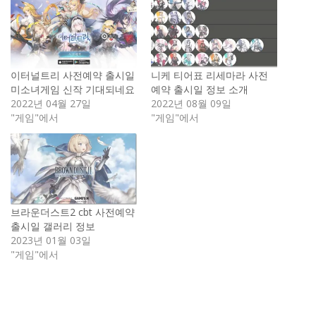
이터널트리 사전예약 출시일
니케 티어표 리세마라 사전
미소녀게임 신작 기대되네요
예약 출시일 정보 소개
2022년 04월 27일
2022년 08월 09일
"게임"에서
"게임"에서
브라운더스트2 cbt 사전예약
출시일 갤러리 정보
2023년 01월 03일
"게임"에서