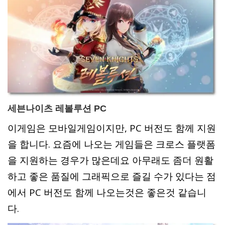
세븐나이츠 레볼루션 PC
이게임은 모바일게임이지만, PC 버전도 함께 지원
을 합니다. 요즘에 나오는 게임들은 크로스 플랫폼
을 지원하는 경우가 많은데요 아무래도 좀더 원활
하고 좋은 품질에 그래픽으로 즐길 수가 있다는 점
에서 PC 버전도 함께 나오는것은 좋은것 같습니
다.