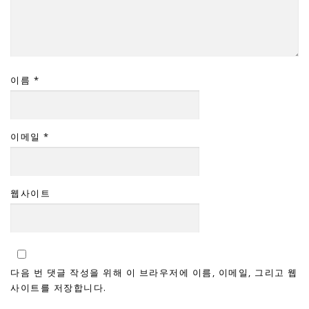
이름
*
이메일
*
웹사이트
다음 번 댓글 작성을 위해 이 브라우저에 이름, 이메일, 그리고 웹
사이트를 저장합니다.