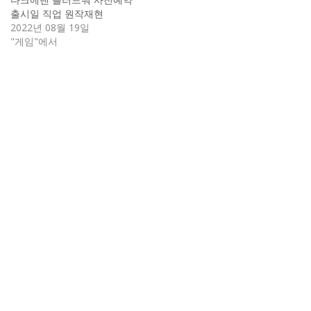
출시일 직업 원작재현
2022년 08월 19일
"게임"에서