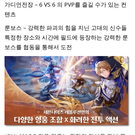
가디언전장 – 6 VS 6 의 PVP를 즐길 수가 있는 컨
텐츠
룬보스 – 강력한 파괴의 힘을 지닌 고대의 신수들
특정한 장소와 시간에 필드에 등장하는 강력한 룬
보스를 협동을 통해서 도전