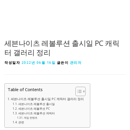
세븐나이츠 레볼루션 출시일 PC 캐릭
터 갤러리 정리
작성일자
2022년 06월 16일
글쓴이
관리자
Table of Contents
세븐나이츠 레볼루션 출시일 PC 캐릭터 갤러리 정리
세븐나이츠 레볼루션 출시일
세븐나이츠 레볼루션 PC
세븐나이츠 레볼루션 캐릭터
게임 컨텐츠
관련