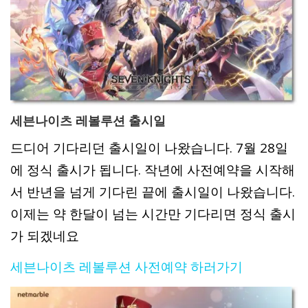
세븐나이츠 레볼루션 출시일
드디어 기다리던 출시일이 나왔습니다. 7월 28일
에 정식 출시가 됩니다. 작년에 사전예약을 시작해
서 반년을 넘게 기다린 끝에 출시일이 나왔습니다.
이제는 약 한달이 넘는 시간만 기다리면 정식 출시
가 되겠네요
세븐나이츠 레볼루션 사전예약 하러가기