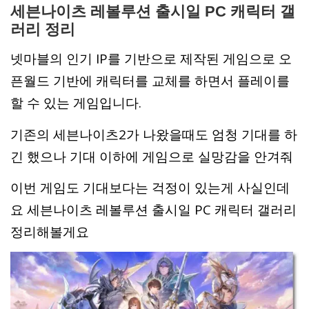
세븐나이츠 레볼루션 출시일 PC 캐릭터 갤
러리 정리
넷마블의 인기 IP를 기반으로 제작된 게임으로 오
픈월드 기반에 캐릭터를 교체를 하면서 플레이를
할 수 있는 게임입니다.
기존의 세븐나이츠2가 나왔을때도 엄청 기대를 하
긴 했으나 기대 이하에 게임으로 실망감을 안겨줘
이번 게임도 기대보다는 걱정이 있는게 사실인데
요 세븐나이츠 레볼루션 출시일 PC 캐릭터 갤러리
정리해볼게요