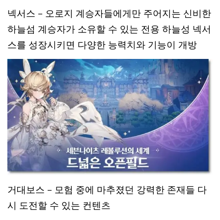
넥서스 – 오로지 계승자들에게만 주어지는 신비한
하늘섬 계승자가 소유할 수 있는 전용 하늘성 넥서
스를 성장시키면 다양한 능력치와 기능이 개방
거대보스 – 모험 중에 마추졌던 강력한 존재들 다
시 도전할 수 있는 컨텐츠