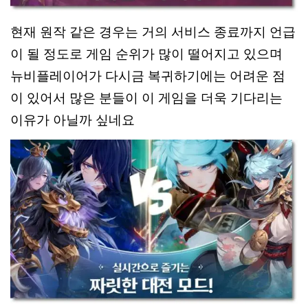
현재 원작 같은 경우는 거의 서비스 종료까지 언급
이 될 정도로 게임 순위가 많이 떨어지고 있으며
뉴비플레이어가 다시금 복귀하기에는 어려운 점
이 있어서 많은 분들이 이 게임을 더욱 기다리는
이유가 아닐까 싶네요