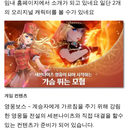
임내 홈페이지에서 소개가 되고 있네요 일단 2개
의 오리지널 캐릭터를 볼 수가 있네요
게임 컨텐츠
영웅보스 – 계승자에게 가르침을 주기 위해 강림
한 영웅들 전설의 세븐나이츠와 직접 대결을 할수
있는 컨텐츠가 준비가 되어 있습니다.