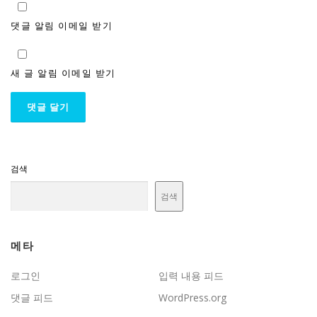
댓글 알림 이메일 받기
새 글 알림 이메일 받기
검색
검색
메타
로그인
입력 내용 피드
댓글 피드
WordPress.org