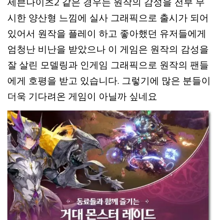
세븐나이츠2 같은 경우는 원작의 감성을 전부 무
시한 양산형 느낌에 실사 그래픽으로 출시가 되어
있어서 원작을 플레이 하고 좋아했던 유저들에게
엄청난 비난을 받았으나 이 게임은 원작의 감성을
잘 살린 모델링과 인게임 그래픽으로 원작의 팬들
에게 호평을 받고 있습니다. 그렇기에 많은 분들이
더욱 기다려온 게임이 아닐까 싶네요