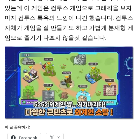
있는데 이 게임은 컴투스 게임으로 그래픽을 보자
마자 컴투스 특유의 느낌이 나긴 했습니다. 컴투스
자체가 게임을 잘 만들기도 하고 가볍게 분재형 게
임으로 즐기기 나쁘지 않을것 같습니다.
이 글 공유하기:
Facebook
X