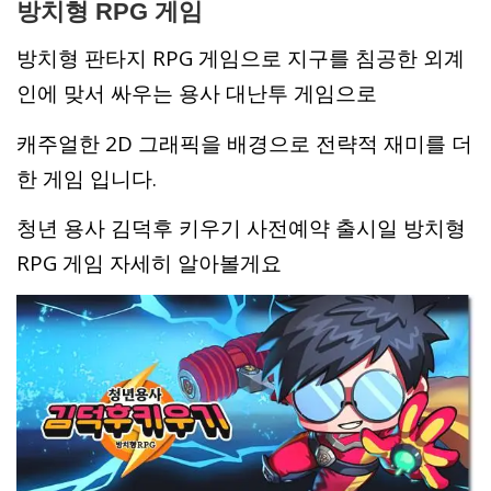
방치형 RPG 게임
방치형 판타지 RPG 게임으로 지구를 침공한 외계
인에 맞서 싸우는 용사 대난투 게임으로
캐주얼한 2D 그래픽을 배경으로 전략적 재미를 더
한 게임 입니다.
청년 용사 김덕후 키우기 사전예약 출시일 방치형
RPG 게임 자세히 알아볼게요