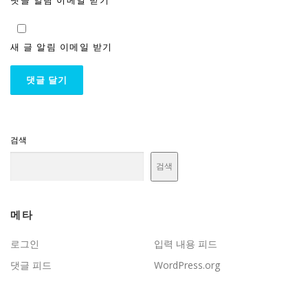
댓글 알림 이메일 받기
새 글 알림 이메일 받기
검색
검색
메타
로그인
입력 내용 피드
댓글 피드
WordPress.org