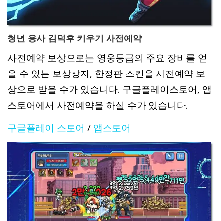
청년 용사 김덕후 키우기 사전예약
사전예약 보상으로는 영웅등급의 주요 장비를 얻
을 수 있는 보상상자, 한정판 스킨을 사전예약 보
상으로 받을 수가 있습니다. 구글플레이스토어, 앱
스토어에서 사전예약을 하실 수가 있습니다.
구글플레이 스토어
/
앱스토어