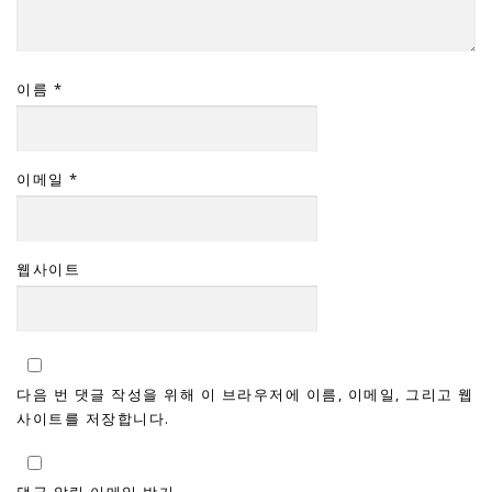
이름
*
이메일
*
웹사이트
다음 번 댓글 작성을 위해 이 브라우저에 이름, 이메일, 그리고 웹
사이트를 저장합니다.