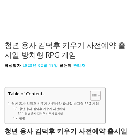
청년 용사 김덕후 키우기 사전예약 출
시일 방치형 RPG 게임
작성일자
2023년 02월 19일
글쓴이
관리자
Table of Contents
청년 용사 김덕후 키우기 사전예약 출시일 방치형 RPG 게임
청년 용사 김덕후 키우기 사전예약
청년 용사 김덕후 키우기 출시일
관련
청년 용사 김덕후 키우기 사전예약 출시일