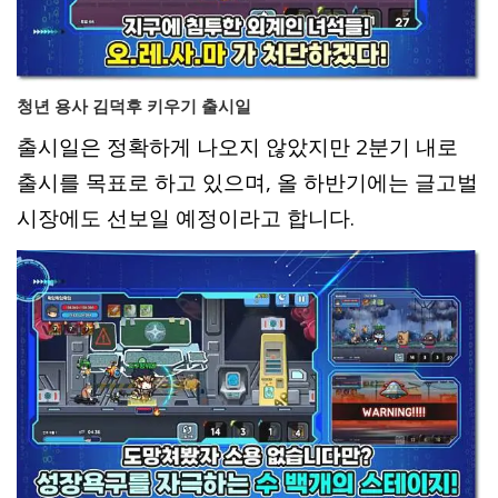
청년 용사 김덕후 키우기 출시일
출시일은 정확하게 나오지 않았지만 2분기 내로
출시를 목표로 하고 있으며, 올 하반기에는 글고벌
시장에도 선보일 예정이라고 합니다.