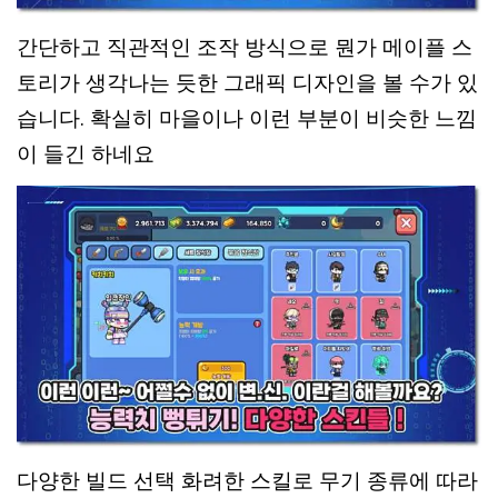
간단하고 직관적인 조작 방식으로 뭔가 메이플 스
토리가 생각나는 듯한 그래픽 디자인을 볼 수가 있
습니다. 확실히 마을이나 이런 부분이 비슷한 느낌
이 들긴 하네요
다양한 빌드 선택 화려한 스킬로 무기 종류에 따라