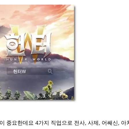
 중요한데요 4가지 직업으로 전사, 사제, 어쌔신, 아