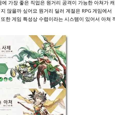
금에 가장 좋은 직업은 원거리 공격이 가능한 아쳐가 캐
지 않을까 싶어요 원거리 딜러 계절은 RPG 게임에서
 또한 게임 특성상 수렵이라는 시스템이 있어서 아쳐 