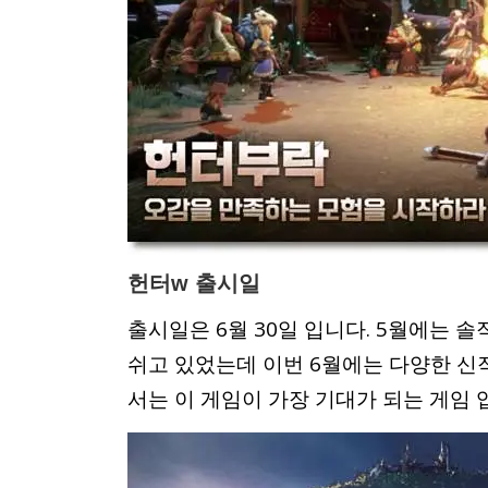
헌터w 출시일
출시일은 6월 30일 입니다. 5월에는
쉬고 있었는데 이번 6월에는 다양한 신
서는 이 게임이 가장 기대가 되는 게임 