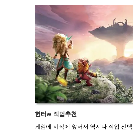
헌터w 직업추천
게임에 시작에 앞서서 역시나 직업 선택이