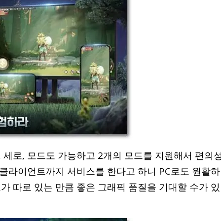
, 세로, 모드도 가능하고 2개의 모드를 지원해서 편의
C 클라이언트까지 서비스를 한다고 하니 PC로도 원활하
가 따로 있는 만큼 좋은 그래픽 품질을 기대할 수가 있