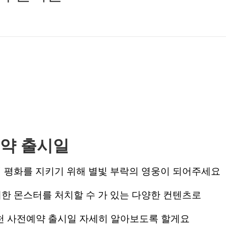
약 출시일
의 평화를 지키기 위해 별빛 부락의 영웅이 되어주세요
대한 몬스터를 처치할 수 가 있는 다양한 컨텐츠로
추천 사전예약 출시일 자세히 알아보도록 할게요