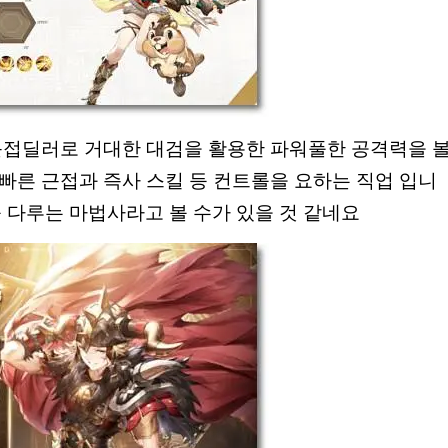
근접딜러로 거대한 대검을 활용한 파워풀한 공격력을 
빠른 근접과 즉사 스킬 등 컨트롤을 요하는 직업 입니
 다루는 마법사라고 볼 수가 있을 것 같네요