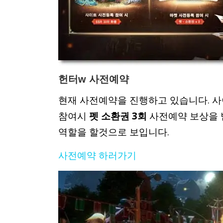
헌터w 사전예약
현재 사전예약을 진행하고 있습니다. 
참여시
펫 소환권 3회
사전예약 보상을 
역할을 할것으로 보입니다.
사전예약 하러가기