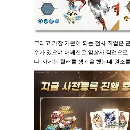
그리고 가장 기본이 되는 전사 직업은 
수가 있으며 어쌔신은 암살자 직업으로 
다. 사제는 힐러를 생각을 했는데 원소를