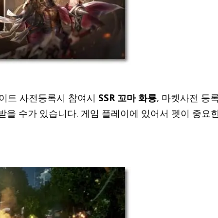
사이트 사전등록시 참여시
SSR 꼬마 화룡
, 마켓사전 등
받을 수가 있습니다. 게임 플레이에 있어서 펫이 중요