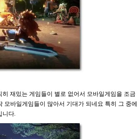
 솔직히 재밌는 게임들이 별로 없어서 모바일게임을 조금
작 모바일게임들이 많아서 기대가 되네요 특히 그 중에
입니다.