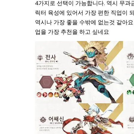
4가지로 선택이 가능합니다. 역시 무과
릭터 육성에 있어서 가장 편한 직업이 되
역시나 가장 좋을 수밖에 없는것 같아요
업을 가장 추천을 하고 싶네요