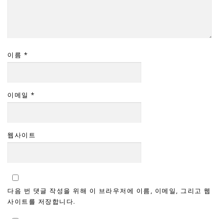
이름
*
이메일
*
웹사이트
다음 번 댓글 작성을 위해 이 브라우저에 이름, 이메일, 그리고 웹
사이트를 저장합니다.