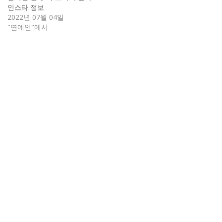
인스타 정보
2022년 07월 04일
"연예인"에서