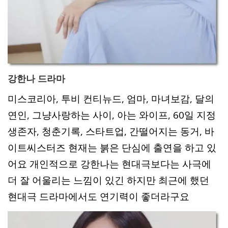
강한나 드라마
미스코리아, 투비 컨티뉴드, 엄마, 마녀보감, 달의
연인, 그냥사랑하는 사이, 아는 와이프, 60일 지정
생존자, 청춘기록, 스타트업, 간떨어지는 동거, 바
이트씨스터즈 현재는 붉은 단심에 출연을 하고 있
어요 개인적으로 강한나는 현대극보다는 사극에
더 잘 어울리는 느낌이 있긴 하지만 최근에 했던
현대극 드라마에서도 연기력이 좋더라구요