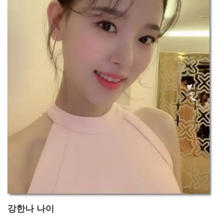
강한나 나이