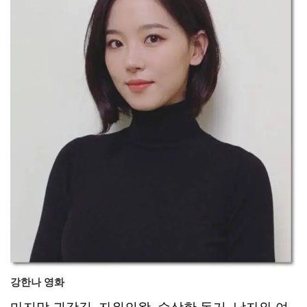
강한나 영화