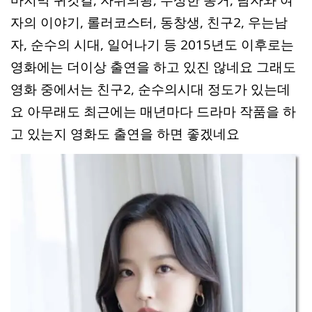
마지막 귀갓길, 자위의왕, 수상한 동거, 남자와 여
자의 이야기, 롤러코스터, 동창생, 친구2, 우는남
자, 순수의 시대, 일어나기 등 2015년도 이후로는
영화에는 더이상 출연을 하고 있진 않네요 그래도
영화 중에서는 친구2, 순수의시대 정도가 있는데
요 아무래도 최근에는 매년마다 드라마 작품을 하
고 있는지 영화도 출연을 하면 좋겠네요