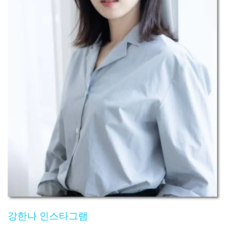
강한나 인스타그램