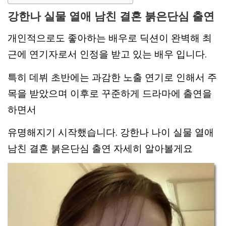
강한나 실물 열애 남친 결혼 붉은단심 출연
개인적으로도 좋아하는 배우로 딕션이 완벽해 최
근에 연기자로서 인정을 받고 있는 배우 입니다.
특히 데뷔 초반에는 과감한 노출 연기로 인해서 주
목을 받았으며 이후로 꾸준하게 드라마에 출연을
하면서
유명해지기 시작했습니다. 강한나 나이 실물 열애
남친 결혼 붉은단심 출연 자세히 알아볼게요