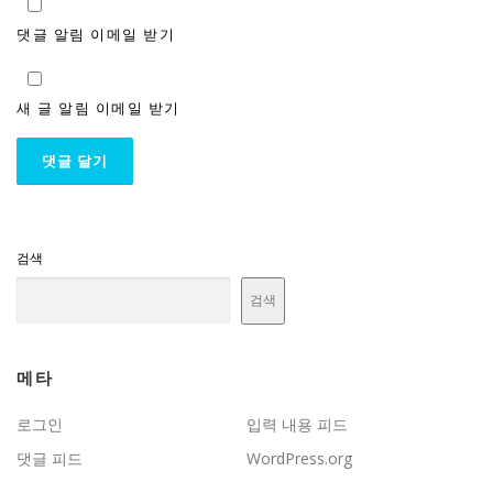
댓글 알림 이메일 받기
새 글 알림 이메일 받기
검색
검색
메타
로그인
입력 내용 피드
댓글 피드
WordPress.org