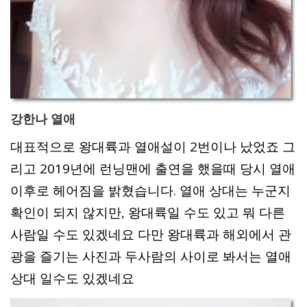
강한나 열애
대표적으로 왕대륙과 열애설이 2번이나 났었죠 그
리고 2019년에 런닝맨에 출연을 했을때 당시 열애
이후로 헤어짐을 밝혔습니다. 열애 상대는 누군지
확인이 되지 않지만, 왕대륙일 수도 있고 뭐 다른
사람일 수도 있겠네요 다만 왕대륙과 해외에서 관
광을 즐기는 사진과 두사람의 사이로 봐서는 열애
상대 일수도 있겠네요