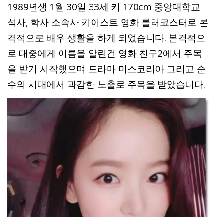
1989년생 1월 30일 33세 키 170cm 중앙대학교
석사, 학사 소속사 키이스트 영화 롤러코스터로 본
격적으로 배우 생활을 하게 되었습니다. 본격적으
로 대중에게 이름을 알린건 영화 친구2에서 주목
을 받기 시작했으며 드라마 미스코리아 그리고 순
수의 시대에서 과감한 노출로 주목을 받았습니다.