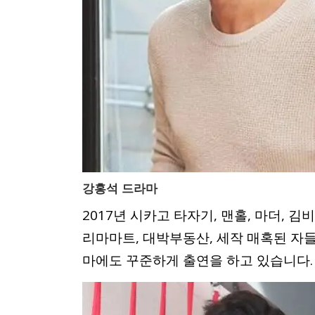
강홍석 드라마
2017년 시카고 타자기, 맨홀, 마더, 
리마마트, 대박부동산, 세작 매혹된 자들
마에도 꾸준하게 출연을 하고 있습니다.