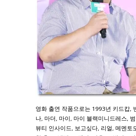
영화 출연 작품으로는 1993년 키드캅, 
나, 마더, 마이, 마이 블랙미니드레스, 
뷰티 인사이드, 보고싶다, 리얼, 메멘토모