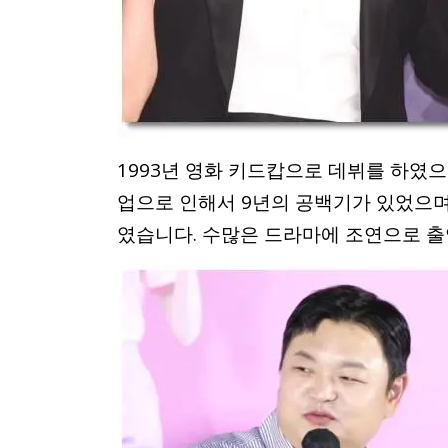
1993년 영화 키드캅으로 데뷔를 하였으
업으로 인해서 9년의 공백기가 있었으며 
였습니다. 수많은 드라마에 조연으로 출