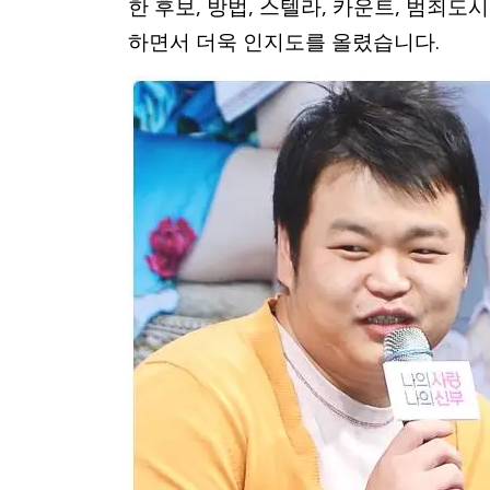
한 후보, 방법, 스텔라, 카운트, 범죄
하면서 더욱 인지도를 올렸습니다.