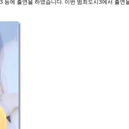
도시3 등에 출연을 하였습니다. 이번 범죄도시3에서 출연