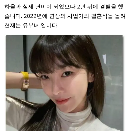
하율과 실제 연이이 되었으나 2년 뒤에 결별을 했
습니다. 2022년에 연상의 사업가와 결혼식을 올려
현재는 유부녀 입니다.