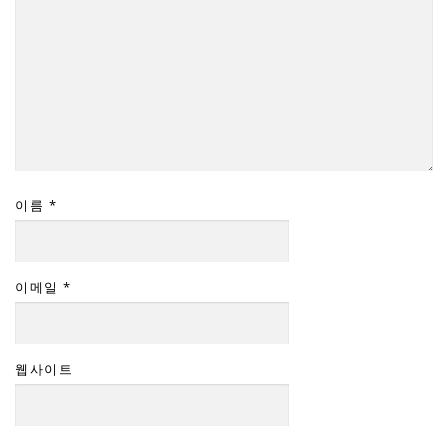
이름
*
이메일
*
웹사이트