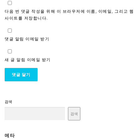
다음 번 댓글 작성을 위해 이 브라우저에 이름, 이메일, 그리고 웹
사이트를 저장합니다.
댓글 알림 이메일 받기
새 글 알림 이메일 받기
검색
검색
메타