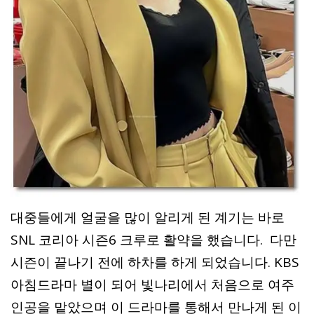
대중들에게 얼굴을 많이 알리게 된 계기는 바로
SNL 코리아 시즌6 크루로 활약을 했습니다. 다만
시즌이 끝나기 전에 하차를 하게 되었습니다. KBS
아침드라마 별이 되어 빛나리에서 처음으로 여주
인공을 맡았으며 이 드라마를 통해서 만나게 된 이