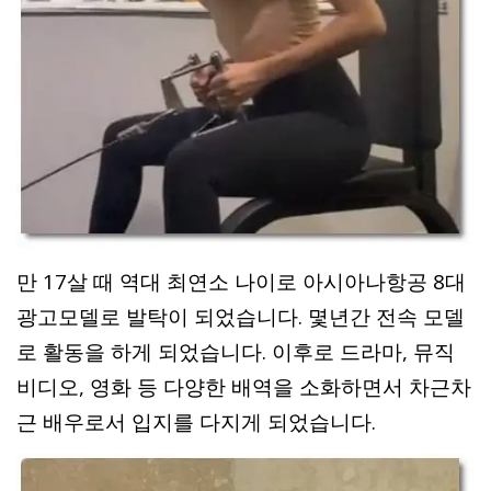
만 17살 때 역대 최연소 나이로 아시아나항공 8대
광고모델로 발탁이 되었습니다. 몇년간 전속 모델
로 활동을 하게 되었습니다. 이후로 드라마, 뮤직
비디오, 영화 등 다양한 배역을 소화하면서 차근차
근 배우로서 입지를 다지게 되었습니다.