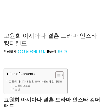
고원희 아시아나 결혼 드라마 인스타
킹더랜드
작성일자
2023년 05월 24일
글쓴이
관리자
Table of Contents
고원희 아시아나 결혼 드라마 인스타 킹더랜드
고원희 프로필
관련
고원희 아시아나 결혼 드라마 인스타 킹더
랜드