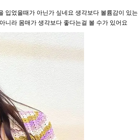
을 입었을때가 아닌가 싶네요 생각보다 볼륨감이 있는
아니라 몸매가 생각보다 좋다는걸 볼 수가 있어요