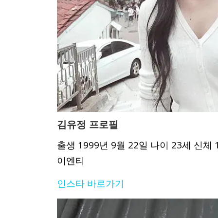
김유정 프로필
출생 1999년 9월 22일 나이 23세 신
이엔티
인스타 바로가기