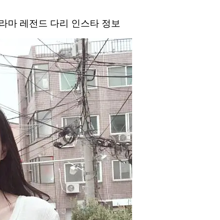
라마 레전드 다리 인스타 정보