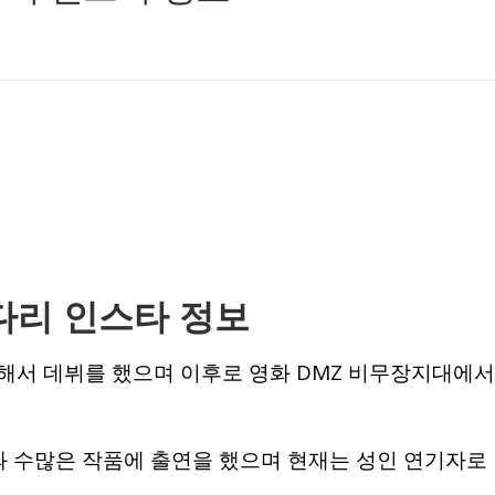
다리 인스타 정보
통해서 데뷔를 했으며 이후로 영화 DMZ 비무장지대에서
 수많은 작품에 출연을 했으며 현재는 성인 연기자로