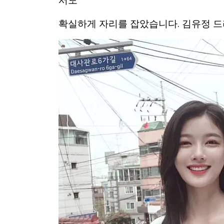
서도
확실하게 자리를 잡았습니다. 김유정 드