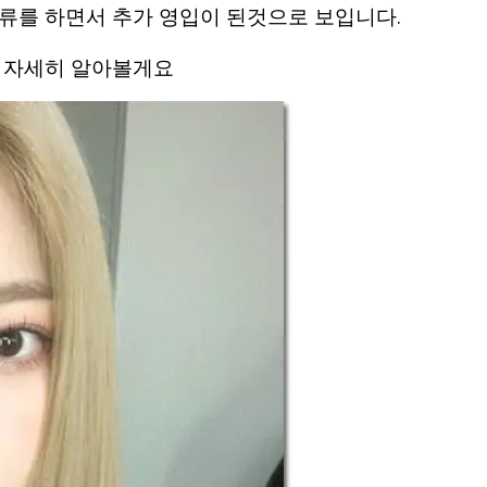
류를 하면서 추가 영입이 된것으로 보입니다.
타 자세히 알아볼게요