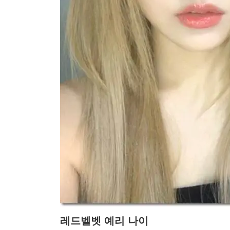
레드벨벳 예리 나이