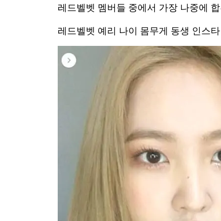
레드벨벳 멤버들 중에서 가장 나중에 합
레드벨벳 예리 나이 몸무게 동생 인스