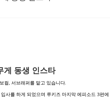
무게 동생 인스타
보컬, 서브래퍼를 맡고 있습니다.
서 입사를 하게 되었으며 루키즈 마지막 에피소드 3편에