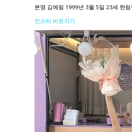
본명 김예림 1999년 3월 5일 23세
인스타 바로가기