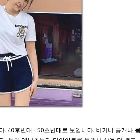
다. 40후반대~ 50초반대로 보입니다. 비키니 공개나 