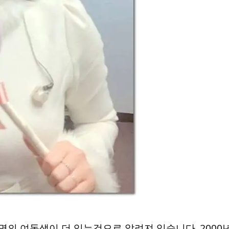
2명의 여동생이 더 있는것으로 알려져 있습니다. 2000