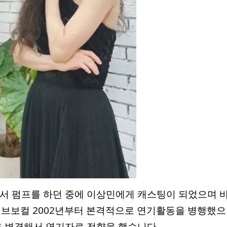
에서 펌프를 하던 중에 이상민에게 캐스팅이 되었으며 
서브보컬 2002년부터 본격적으로 연기활동을 병행했으
을 변경해서 연기자로 전향을 했습니다.