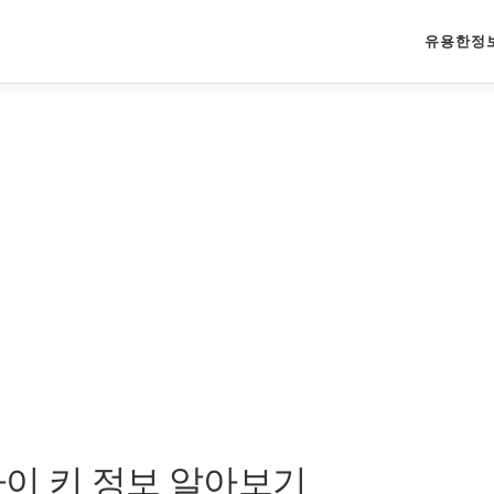
유용한정
이 키 정보 알아보기