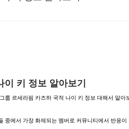
나이 키 정보 알아보기
그룹 르세라핌 카즈하 국적 나이 키 정보 대해서 알아
들 중에서 가장 화제되는 멤버로 커뮤니티에서 반응이