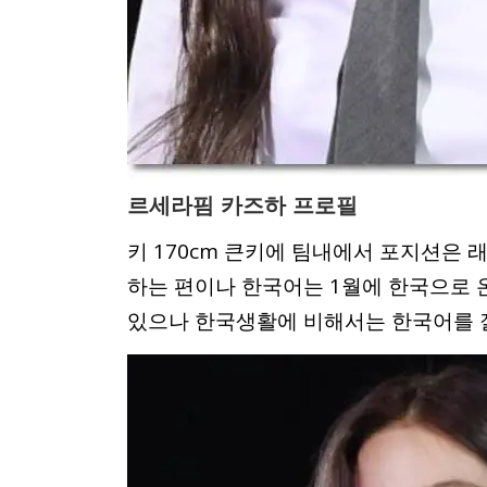
르세라핌 카즈하 프로필
키 170cm 큰키에 팀내에서 포지션은 
하는 편이나 한국어는 1월에 한국으로 
있으나 한국생활에 비해서는 한국어를 