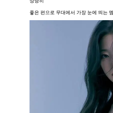
상당히
좋은 편으로 무대에서 가장 눈에 띄는 