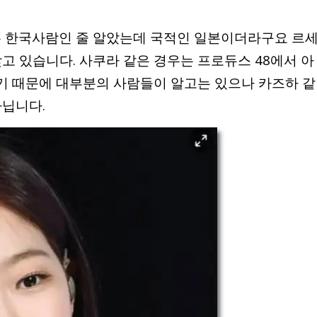
는 한국사람인 줄 알았는데 국적인 일본이더라구요 르
고 있습니다. 사쿠라 같은 경우는 프로듀스 48에서 아
기 때문에 대부분의 사람들이 알고는 있으나 카즈하 같
아닙니다.