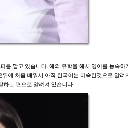
래퍼를 맡고 있습니다. 해외 유학을 해서 영어를 능숙하
온뒤에 처음 배워서 아직 한국어는 미숙한것으로 알려
잘하는 편으로 알려져 있습니다.