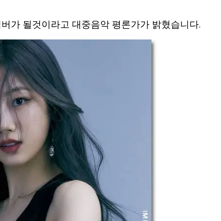
멤버가 될것이라고 대중음악 평론가가 밝혔습니다.