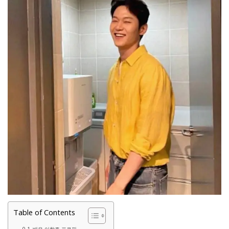
Table of Contents