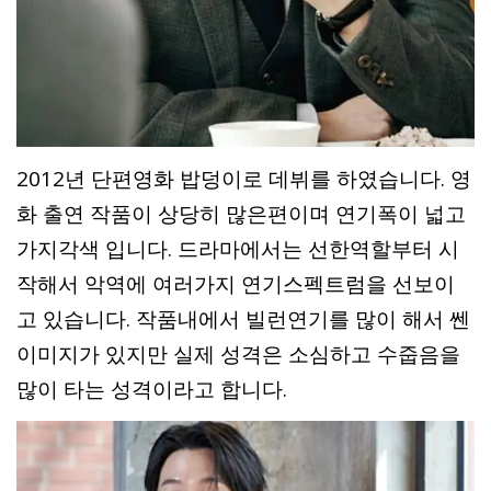
2012년 단편영화 밥덩이로 데뷔를 하였습니다. 영
화 출연 작품이 상당히 많은편이며 연기폭이 넓고
가지각색 입니다. 드라마에서는 선한역할부터 시
작해서 악역에 여러가지 연기스펙트럼을 선보이
고 있습니다. 작품내에서 빌런연기를 많이 해서 쎈
이미지가 있지만 실제 성격은 소심하고 수줍음을
많이 타는 성격이라고 합니다.