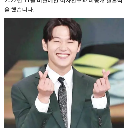
2022년 11월 비연예인 여자친구와 비공개 결혼식
을 했습니다.