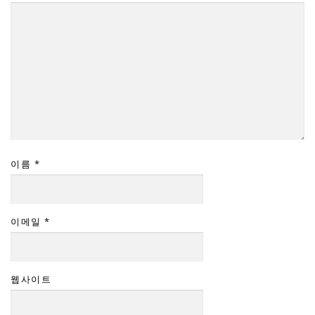
이름
*
이메일
*
웹사이트