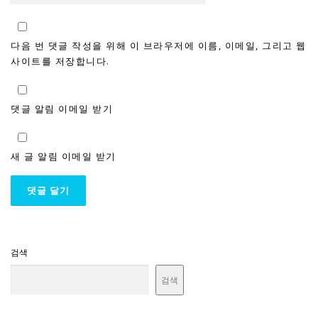
다음 번 댓글 작성을 위해 이 브라우저에 이름, 이메일, 그리고 웹
사이트를 저장합니다.
댓글 알림 이메일 받기
새 글 알림 이메일 받기
검색
검색