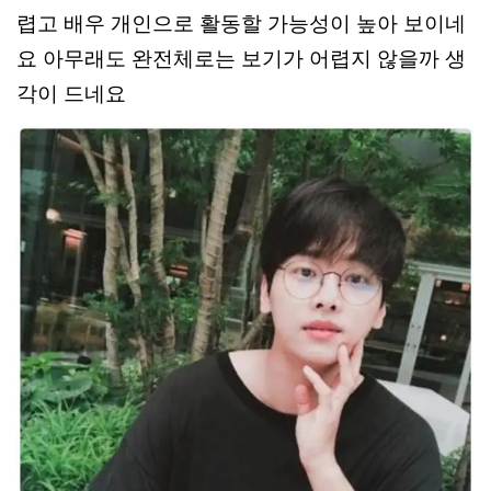
렵고 배우 개인으로 활동할 가능성이 높아 보이네
요 아무래도 완전체로는 보기가 어렵지 않을까 생
각이 드네요