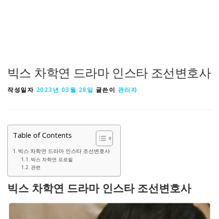
빅스 차학연 드라마 인스타 조선변호사
작성일자
2023년 03월 28일
글쓴이
관리자
Table of Contents
빅스 차학연 드라마 인스타 조선변호사
빅스 차학연 프로필
관련
빅스 차학연 드라마 인스타 조선변호사