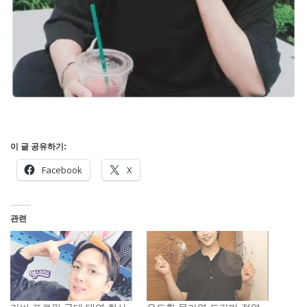
이 글 공유하기:
Facebook
X
관련