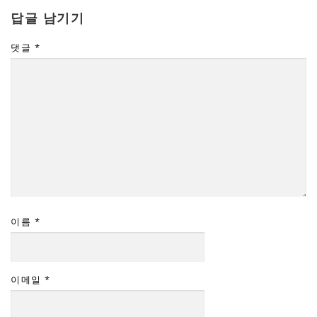
답글 남기기
댓글
*
이름
*
이메일
*