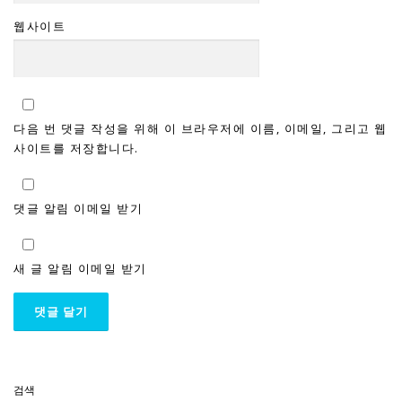
웹사이트
다음 번 댓글 작성을 위해 이 브라우저에 이름, 이메일, 그리고 웹
사이트를 저장합니다.
댓글 알림 이메일 받기
새 글 알림 이메일 받기
검색