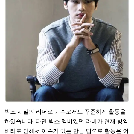
빅스 시절의 리더로 가수로서도 꾸준하게 활동을
하였습니다. 다만 빅스 멤버였던 라비가 현재 병역
비리로 인해서 이슈가 있는 만큼 팀으로 활동은 어