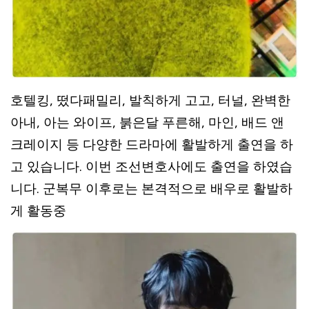
호텔킹, 떴다패밀리, 발칙하게 고고, 터널, 완벽한
아내, 아는 와이프, 붉은달 푸른해, 마인, 배드 앤
크레이지 등 다양한 드라마에 활발하게 출연을 하
고 있습니다. 이번 조선변호사에도 출연을 하였습
니다. 군복무 이후로는 본격적으로 배우로 활발하
게 활동중