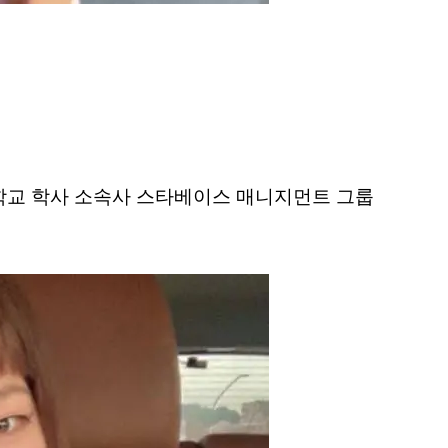
대학교 학사 소속사 스타베이스 매니지먼트 그룹