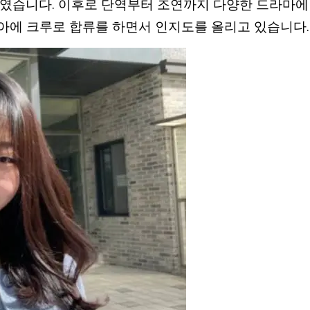
하였습니다. 이후로 단역부터 조연까지 다양한 드라마에
리아에 크루로 합류를 하면서 인지도를 올리고 있습니다.