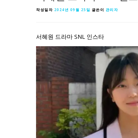
작성일자
2024년 09월 25일
글쓴이
관리자
서혜원 드라마 SNL 인스타