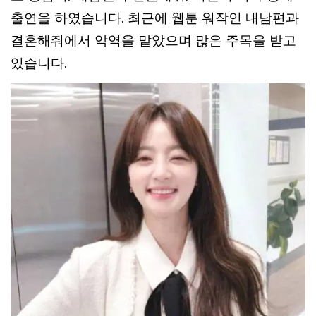
출연을 하였습니다. 최근에 웹툰 워작인 내남편과
결혼해줘에서 악역을 맡았으며 많은 주목을 받고
있습니다.