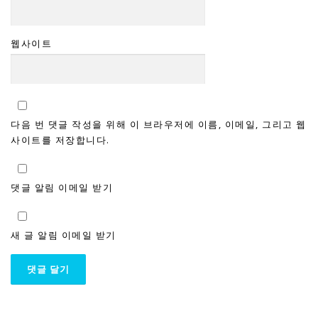
웹사이트
다음 번 댓글 작성을 위해 이 브라우저에 이름, 이메일, 그리고 웹
사이트를 저장합니다.
댓글 알림 이메일 받기
새 글 알림 이메일 받기