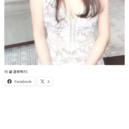
이 글 공유하기:
Facebook
X