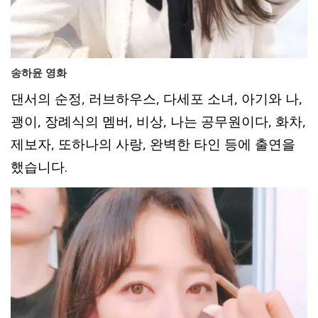
송하윤 영화
댄서의 순정, 러브하우스, 다세포 소녀, 아기와 나,
괭이, 장례식의 멤버, 비상, 나는 공무원이다, 화차,
제보자, 또하나의 사랑, 완벽한 타인 등에 출연을
했습니다.