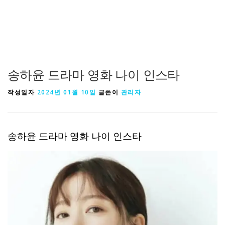
송하윤 드라마 영화 나이 인스타
작성일자
2024년 01월 10일
글쓴이
관리자
송하윤 드라마 영화 나이 인스타