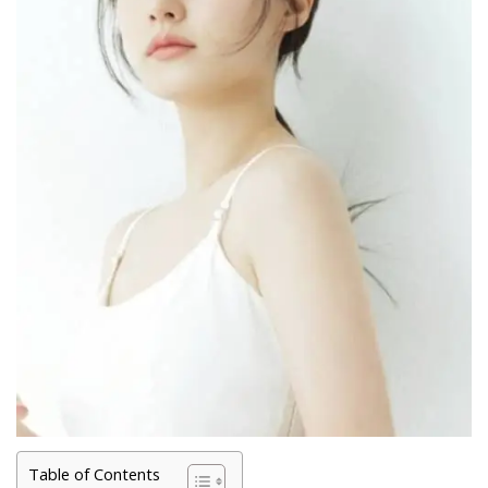
Table of Contents