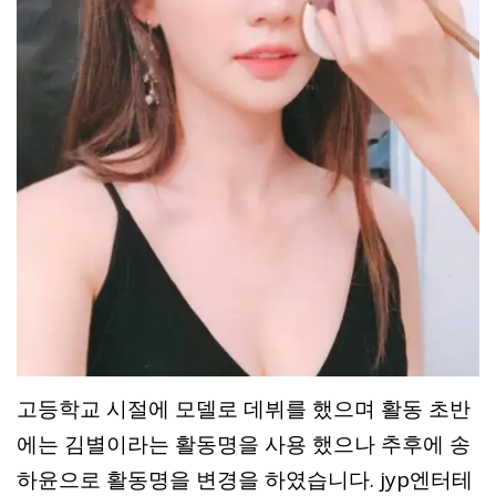
고등학교 시절에 모델로 데뷔를 했으며 활동 초반
에는 김별이라는 활동명을 사용 했으나 추후에 송
하윤으로 활동명을 변경을 하였습니다. jyp엔터테