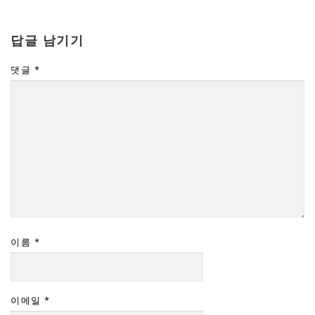
답글 남기기
댓글
*
이름
*
이메일
*