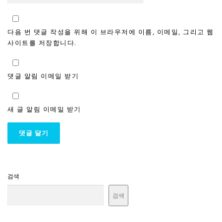
다음 번 댓글 작성을 위해 이 브라우저에 이름, 이메일, 그리고 웹
사이트를 저장합니다.
댓글 알림 이메일 받기
새 글 알림 이메일 받기
검색
검색