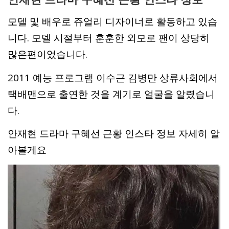
모델 및 배우로 쥬얼리 디자이너로 활동하고 있습
니다. 모델 시절부터 훈훈한 외모로 팬이 상당히
많은편이었습니다.
2011 예능 프로그램 이수근 김병만 상류사회에서
택배맨으로 출연한 것을 계기로 얼굴을 알렸습니
다.
안재현 드라마 구혜선 근황 인스타 정보 자세히 알
아볼게요