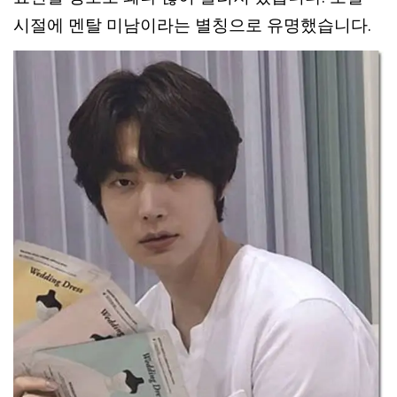
시절에 멘탈 미남이라는 별칭으로 유명했습니다.