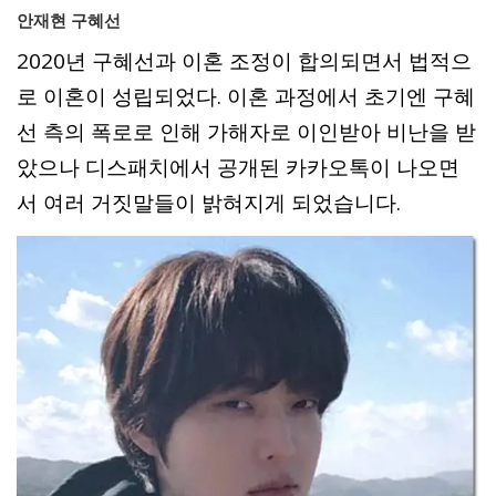
안재현 구혜선
2020년 구혜선과 이혼 조정이 합의되면서 법적으
로 이혼이 성립되었다. 이혼 과정에서 초기엔 구혜
선 측의 폭로로 인해 가해자로 이인받아 비난을 받
았으나 디스패치에서 공개된 카카오톡이 나오면
서 여러 거짓말들이 밝혀지게 되었습니다.