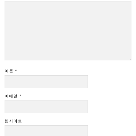
이름
*
이메일
*
웹사이트