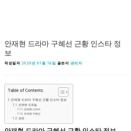
안재현 드라마 구혜선 근황 인스타 정
보
작성일자
2023년 01월 16일
글쓴이
관리자
Table of Contents
안재현 드라마 구혜선 근황 인스타 정보
안재현 프로필
안재현 드라마
안재현 구혜선
관련
안재현 드라마 구혜선 근황 인스타 정보