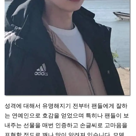
성격에 대해서 유명해지기 전부터 팬들에게 잘하
는 연예인으로 호감을 얻었으며 특히나 팬들이 보
내주는 선물을 매번 인증하고 손글씨로 고마음을
표현할 정도로 꽤나 많이 알려져 있습니다. 모델