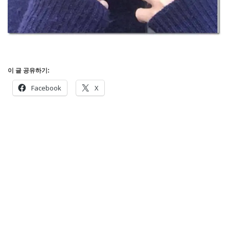
이 글 공유하기:
Facebook
X