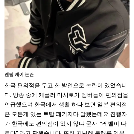
앤팀 케이 논란
한국 편의점을 두고 한 발언으로 논란이 있었습니
다. 방송 중에 케플러 마시로가 멤버들이 편의점을
언급했으며 한국에서 생활 하다 보면 일본 편의점
은 모든게 있는 토탈 패키지다 말했는데요 진행자
가 한국에도 편의점이 있지 않냐 묻자 “레벨이 다
르다” 라고 답했습니다. 또한 지난해 동해를 일본