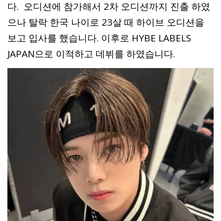
다. 오디션에 참가해서 2차 오디션까지 진출 하였
으나 탈락 한국 나이로 23살 때 하이브 오디션을
보고 입사를 했습니다. 이후로 HYBE LABELS
JAPAN으로 이적하고 데뷔를 하였습니다.