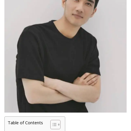
Table of Contents