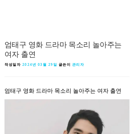
엄태구 영화 드라마 목소리 놀아주는
여자 출연
작성일자
2024년 03월 29일
글쓴이
관리자
엄태구 영화 드라마 목소리 놀아주는 여자 출연