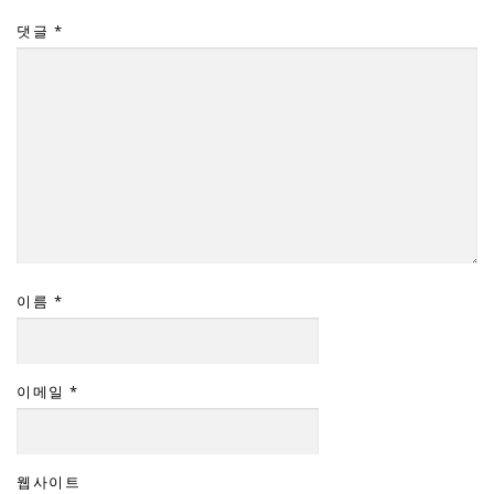
댓글
*
이름
*
이메일
*
웹사이트