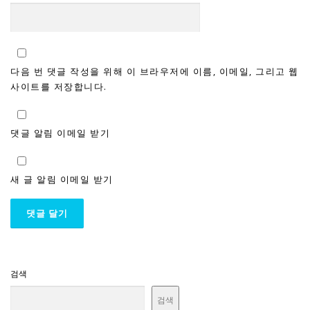
다음 번 댓글 작성을 위해 이 브라우저에 이름, 이메일, 그리고 웹
사이트를 저장합니다.
댓글 알림 이메일 받기
새 글 알림 이메일 받기
검색
검색