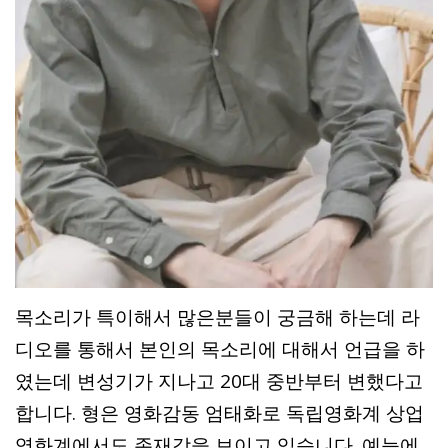
목소리가 특이해서 많은분들이 궁금해 하는데 라
디오를 통해서 본인의 목소리에 대해서 언급을 하
였는데 변성기가 지나고 20대 중반부터 변했다고
합니다. 형은 영화감동 엄태화로 독립영화계 상업
영화계에서도 존재감을 보이고 있습니다. 예능에