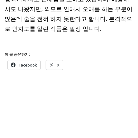
서도 나왔지만, 외모로 인해서 오해를 하는 부분이
많은데 술을 전혀 하지 못한다고 합니다. 본격적으
로 인지도를 알린 작품은 밀정 입니다.
이 글 공유하기:
Facebook
X