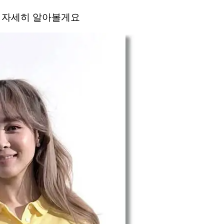
리 자세히 알아볼게요