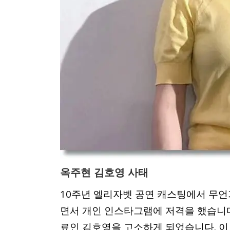
옥주현 김호영 사태
10주년 엘리자벳 공연 캐스팅에서 무
면서 개인 인스타그램에 저격을 했습니다
료인 김호영을 고소하게 되었습니다. 