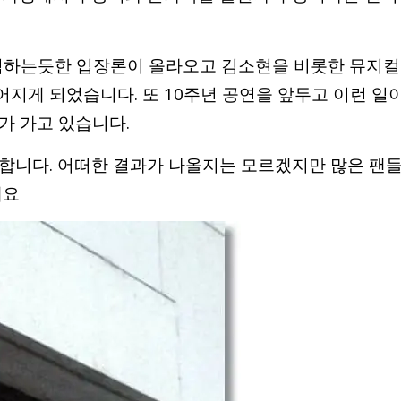
격하는듯한 입장론이 올라오고 김소현을 비롯한 뮤지컬
지게 되었습니다. 또 10주년 공연을 앞두고 이런 일
가 가고 있습니다.
합니다. 어떠한 결과가 나올지는 모르겠지만 많은 팬
네요