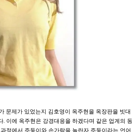
언가 문제가 있었는지 김호영이 옥주현을 옥장판을 빗대
. 이에 옥주현은 강경대응을 하겠다며 같은 업계의 
이 과정에서 주둥이와 손가락을 놀란자 주둥이라는 언어