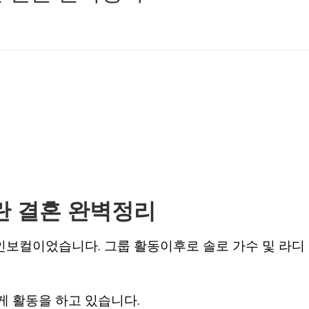
란 결혼 완벽정리
인보컬이었습니다. 그룹 활동이후로 솔로 가수 및 라디
게 활동을 하고 있습니다.