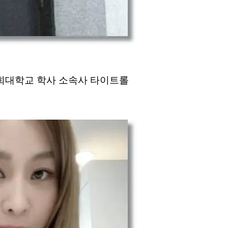
m 경희대학교 학사 소속사 타이트롤