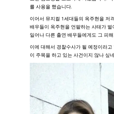
를 사용을 했습니다.
이어서 뮤지컬 1세대들의 옥주현을 저
배우들이 옥주현을 언팔하는 사태가 벌어
일어나 다른 출연 배우들에게도 그 피해
이에 대해서 경찰수사가 될 예정이라고 
이 주목을 하고 있는 사건이지 않나 싶