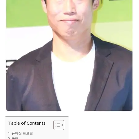
Table of Contents
유해진 프로필
관련