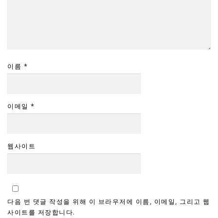
이름
*
이메일
*
웹사이트
다음 번 댓글 작성을 위해 이 브라우저에 이름, 이메일, 그리고 웹
사이트를 저장합니다.