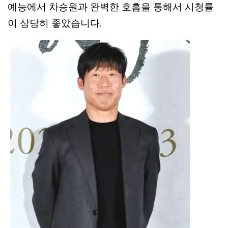
예능에서 차승원과 완벽한 호흡을 통해서 시청률
이 상당히 좋았습니다.