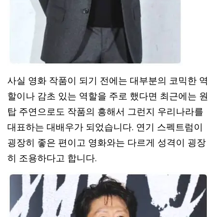
사실 영화 작품이 되기 전에는 대부분의 코믹한 역
할이나 감초 있는 역할을 주로 했다면 최근에는 원
탑 주연으로도 작품의 흥해서 그런지 우리나라를
대표하는 대배우가 되었습니다. 연기 스펙트럼이
굉장히 좋은 편이고 영화와는 다르게 성격이 굉장
히 조용하다고 합니다.