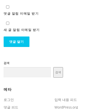
댓글 알림 이메일 받기
새 글 알림 이메일 받기
검색
검색
메타
로그인
입력 내용 피드
댓글 피드
WordPress.org