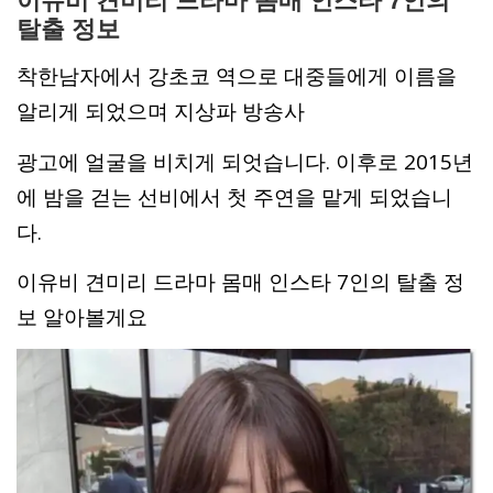
이유비 견미리 드라마 몸매 인스타 7인의
탈출 정보
착한남자에서 강초코 역으로 대중들에게 이름을
알리게 되었으며 지상파 방송사
광고에 얼굴을 비치게 되엇습니다. 이후로 2015년
에 밤을 걷는 선비에서 첫 주연을 맡게 되었습니
다.
이유비 견미리 드라마 몸매 인스타 7인의 탈출 정
보 알아볼게요