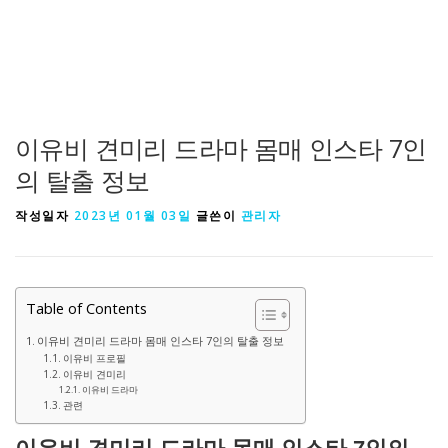
이유비 견미리 드라마 몸매 인스타 7인
의 탈출 정보
작성일자
2023년 01월 03일
글쓴이
관리자
Table of Contents
이유비 견미리 드라마 몸매 인스타 7인의 탈출 정보
이유비 프로필
이유비 견미리
이유비 드라마
관련