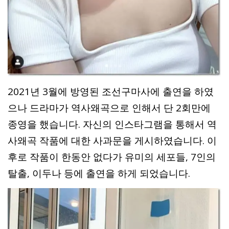
2021년 3월에 방영된 조선구마사에 출연을 하였
으나 드라마가 역사왜곡으로 인해서 단 2회만에
종영을 했습니다. 자신의 인스타그램을 통해서 역
사왜곡 작품에 대한 사과문을 게시하였습니다. 이
후로 작품이 한동안 없다가 유미의 세포들, 7인의
탈출, 이두나 등에 출연을 하게 되었습니다.