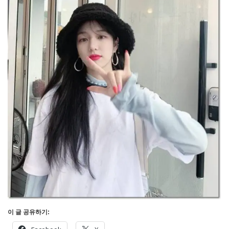
이 글 공유하기: