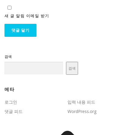
새 글 알림 이메일 받기
검색
검색
메타
로그인
입력 내용 피드
댓글 피드
WordPress.org