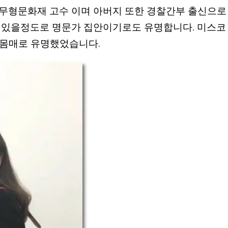
 무형문화재 고수 이며 아버지 또한 경찰간부 출신으로
이 있을정도로 명문가 집안이기로도 유명합니다. 미스코
 몸매로 유명했었습니다.