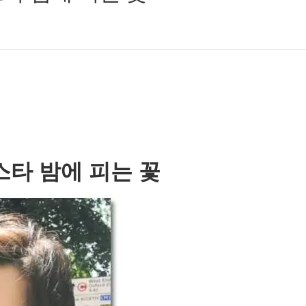
스타 밤에 피는 꽃