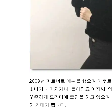
2009년 파트너로 데뷔를 했으며 이후로 
빛나거나 미치거나, 돌아와요 아저씨, 역
꾸준하게 드라마에 출연을 하고 있으며
히 기대가 됩니다.