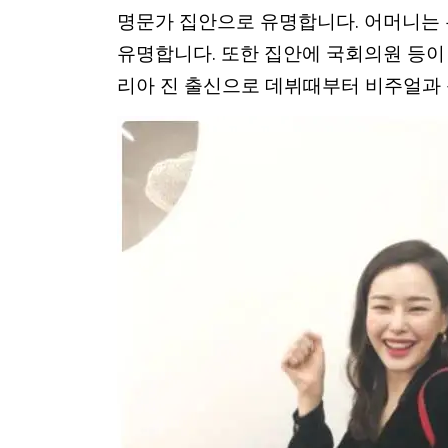
명문가 집안으로 유명합니다. 어머니는
유명합니다. 또한 집안에 국회의원 등
리아 진 출신으로 데뷔때부터 비주얼과