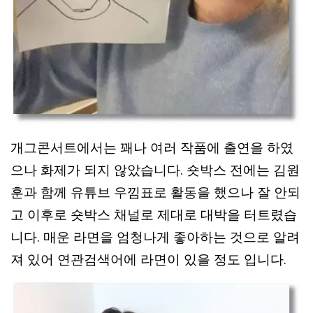
개그콘서트에서는 꽤나 여러 작품에 출연을 하였
으나 화제가 되지 않았습니다. 숏박스 전에는 김원
훈과 함께 유튜브 우낌표로 활동을 했으나 잘 안되
고 이후로 숏박스 채널로 제대로 대박을 터트렸습
니다. 매운 라면을 엄청나게 좋아하는 것으로 알려
져 있어 연관검색어에 라면이 있을 정도 입니다.