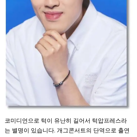
코미디언으로 턱이 유난히 길어서 턱압프레스라
는 별명이 있습니다. 개그콘서트의 단역으로 출연