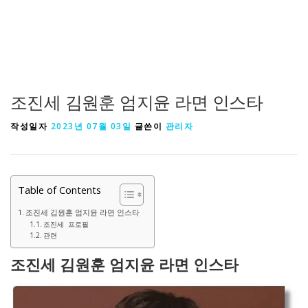
조진세 김원훈 엄지윤 라면 인스타
작성일자
2023년 07월 03일
글쓴이
관리자
Table of Contents
조진세 김원훈 엄지윤 라면 인스타
조진세 프로필
관련
조진세 김원훈 엄지윤 라면 인스타