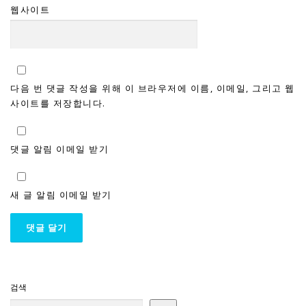
웹사이트
다음 번 댓글 작성을 위해 이 브라우저에 이름, 이메일, 그리고 웹
사이트를 저장합니다.
댓글 알림 이메일 받기
새 글 알림 이메일 받기
검색