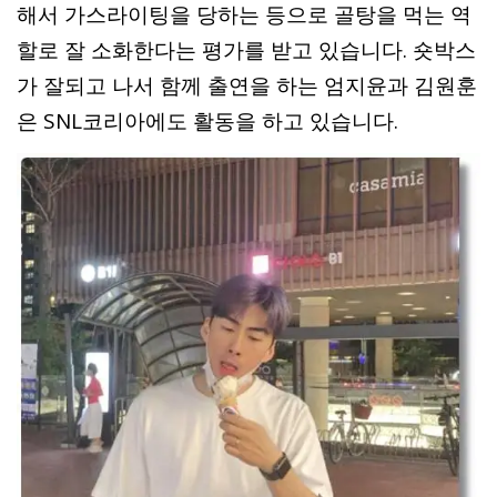
해서 가스라이팅을 당하는 등으로 골탕을 먹는 역
할로 잘 소화한다는 평가를 받고 있습니다. 숏박스
가 잘되고 나서 함께 출연을 하는 엄지윤과 김원훈
은 SNL코리아에도 활동을 하고 있습니다.