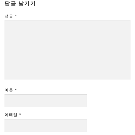
답글 남기기
댓글
*
이름
*
이메일
*