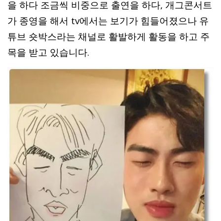
을 하다 조금씩 비중으로 출연을 하다, 개그콘서트
가 종영을 해서 tv에서는 보기가 힘들어졌으나 유
튜브 숏박스라는 채널로 활발하게 활동을 하고 주
목을 받고 있습니다.