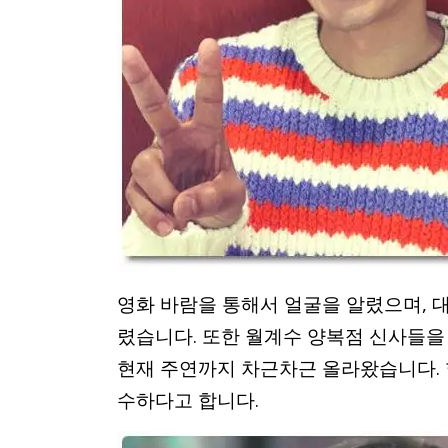
영화 바람을 통해서 얼굴을 알렸으며, 
렸습니다. 또한 월계수 양복점 신사들을
현재 주연까지 차근차근 올라왔습니다. 
수하다고 합니다.