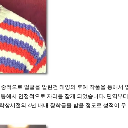
대중적으로 얼굴을 알린건 태양의 후예 작품을 통해서 
 통해서 안정적으로 자리를 잡게 되었습니다. 단역부
학창시절의 4년 내내 장학금을 받을 정도로 성적이 우