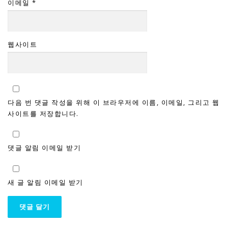
이메일
*
웹사이트
다음 번 댓글 작성을 위해 이 브라우저에 이름, 이메일, 그리고 웹
사이트를 저장합니다.
댓글 알림 이메일 받기
새 글 알림 이메일 받기