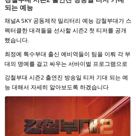
되는 예능
채널A SKY 공동제작 밀리터리 예능 강철부대가 스
펙터클한 대격돌을 선사할 시즌2 첫 티저를 공개
했습니다.
최정예 특수부대 출신 예비역들이 팀을 이뤄 각 부
대의 명예를 걸고 싸우는 서바이벌 프로그램으로
강철부대 시즌2 출연진 방송일 티저 기대 되는 예
능 대해서 자세히 알아보도록 하겠습니다