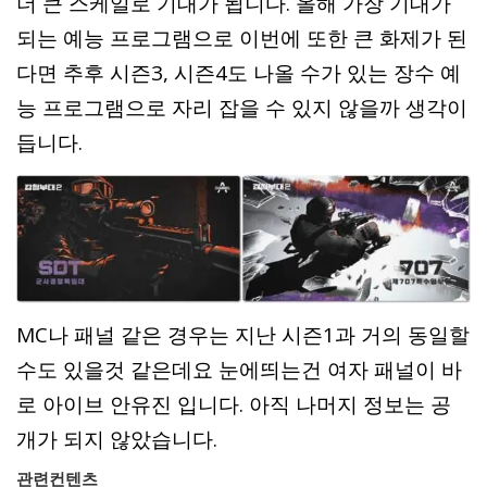
더 큰 스케일로 기대가 됩니다. 올해 가장 기대가
되는 예능 프로그램으로 이번에 또한 큰 화제가 된
다면 추후 시즌3, 시즌4도 나올 수가 있는 장수 예
능 프로그램으로 자리 잡을 수 있지 않을까 생각이
듭니다.
MC나 패널 같은 경우는 지난 시즌1과 거의 동일할
수도 있을것 같은데요 눈에띄는건 여자 패널이 바
로 아이브 안유진 입니다. 아직 나머지 정보는 공
개가 되지 않았습니다.
관련컨텐츠