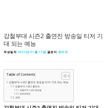
강철부대 시즌2 출연진 방송일 티저 기
대 되는 예능
작성일자
2022년 01월 12일
글쓴이
관리자
Table of Contents
강철부대 시즌2 출연진 방송일 티저 기대 되는 예능
강철부대 시즌2 출연진
강철부대 시즌2 방송일
관련컨텐츠
관련
강철부대 시즌2 출연진 방송일 티저 기대