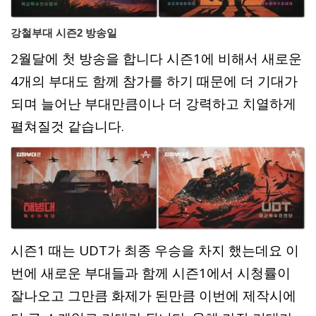
강철부대 시즌2 방송일
2월달에 첫 방송을 합니다 시즌1에 비해서 새로운
4개의 부대도 함께 참가를 하기 때문에 더 기대가
되며 늘어난 부대만큼이나 더 강력하고 치열하게
펼쳐질것 같습니다.
시즌1 때는 UDT가 최종 우승을 차지 했는데요 이
번에 새로운 부대들과 함께 시즌1에서 시청률이
잘나오고 그만큼 화제가 된만큼 이번에 제작시에