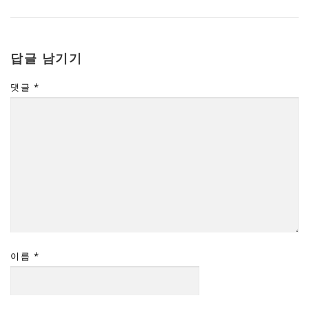
답글 남기기
댓글
*
이름
*