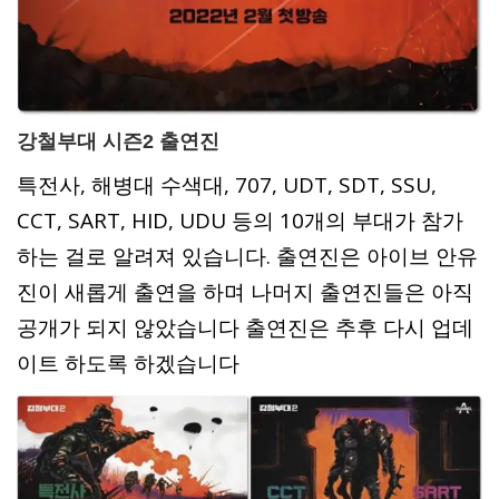
강철부대 시즌2 출연진
특전사, 해병대 수색대, 707, UDT, SDT, SSU,
CCT, SART, HID, UDU 등의 10개의 부대가 참가
하는 걸로 알려져 있습니다. 출연진은 아이브 안유
진이 새롭게 출연을 하며 나머지 출연진들은 아직
공개가 되지 않았습니다 출연진은 추후 다시 업데
이트 하도록 하겠습니다