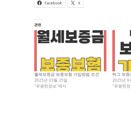
Facebook
X
관련
월세보증금 보증보험 가입방법 조건
허그 보증
2025년 03월 25일
2025년 0
"유용한정보"에서
"유용한정