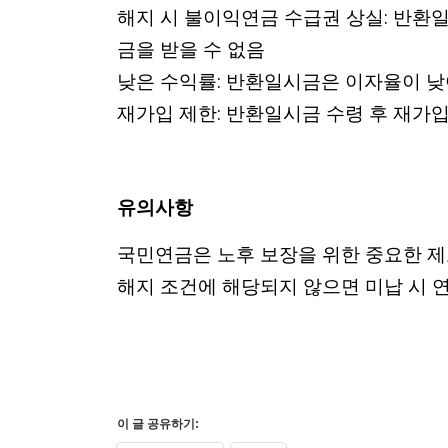
해지 시 불이익연금 수급권 상실: 반환
금을 받을 수 없음
낮은 수익률: 반환일시금은 이자율이 낮
재가입 제한: 반환일시금 수령 후 재가
유의사항
국민연금은 노후 보장을 위한 중요한 제
해지 조건에 해당되지 않으면 미납 시 
이 글 공유하기: