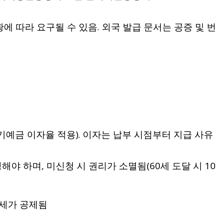
에 따라 요구될 수 있음. 외국 발급 문서는 공증 및 번
정기예금 이자율 적용). 이자는 납부 시점부터 지급 사유
해야 하며, 미신청 시 권리가 소멸됨(60세 도달 시 10
득세가 공제됨