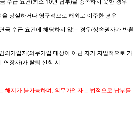
 연금 수급 요건(최소 10년 납부)을 충족하지 못한 경우
국적을 상실하거나 영구적으로 해외로 이주한 경우
연금 수급 요건에 해당하지 않는 경우(상속권자가 반
 임의가입자(의무가입 대상이 아닌 자가 자발적으로 가
입 연장자)가 탈퇴 신청 시
는 해지가 불가능하며, 의무가입자는 법적으로 납부를