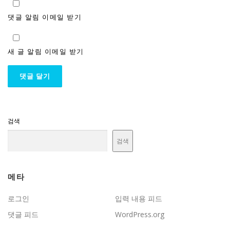
댓글 알림 이메일 받기
새 글 알림 이메일 받기
검색
검색
메타
로그인
입력 내용 피드
댓글 피드
WordPress.org