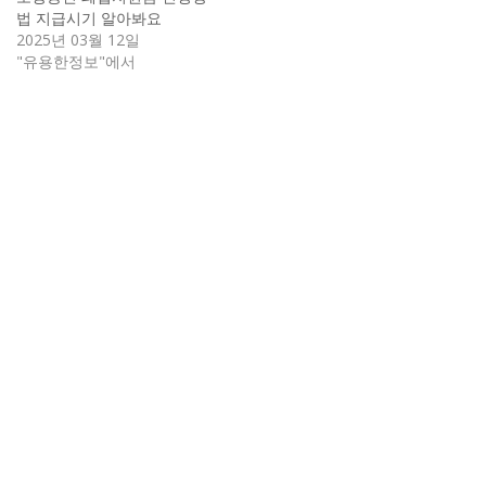
법 지급시기 알아봐요
2025년 03월 12일
"유용한정보"에서