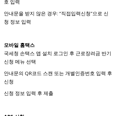
호 입력
안내문을 받지 않은 경우: “직접입력신청”으로 신
청 정보 입력
모바일 홈택스
국세청 손택스 앱 설치
로그인 후 근로장려금 반기
신청 메뉴 선택
안내문의 QR코드 스캔 또는 개별인증번호 입력 후
신청
신청 정보 입력 후 제출