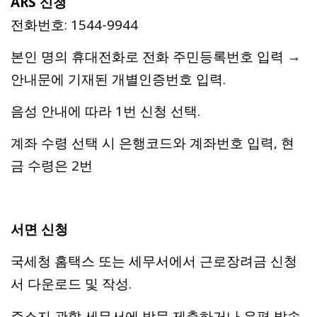
ARS 신청
전화번호: 1544-9944
본인 명의 휴대전화로 전화
주민등록번호 입력 →
안내문에 기재된 개별인증번호 입력.
음성 안내에 따라 1번 신청 선택.
계좌 수령 선택 시 은행코드와 계좌번호 입력, 현
금 수령은 2번
서면 신청
국세청 홈택스 또는 세무서에서 근로장려금 신청
서 다운로드 및 작성.
주소지 관할 세무서에 방문 제출하거나 우편 발송