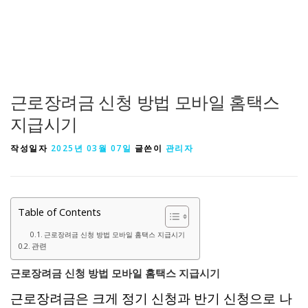
근로장려금 신청 방법 모바일 홈택스
지급시기
작성일자
2025년 03월 07일
글쓴이
관리자
Table of Contents
근로장려금 신청 방법 모바일 홈택스 지급시기
관련
근로장려금 신청 방법 모바일 홈택스 지급시기
근로장려금은 크게 정기 신청과 반기 신청으로 나