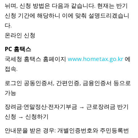
뉘며, 신청 방법은 다음과 같습니다. 현재는 반기
신청 기간에 해당하니 이에 맞춰 설명드리겠습니
다.
온라인 신청
PC 홈택스
국세청 홈택스 홈페이지
www.hometax.go.kr
에
접속.
로그인 공동인증서, 간편인증, 금융인증서 등으로
가능
장려금·연말정산·전자기부금 → 근로장려금 반기
신청 → 신청하기
안내문을 받은 경우: 개별인증번호와 주민등록번