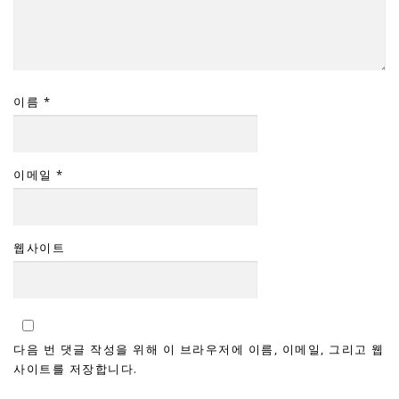
이름
*
이메일
*
웹사이트
다음 번 댓글 작성을 위해 이 브라우저에 이름, 이메일, 그리고 웹
사이트를 저장합니다.