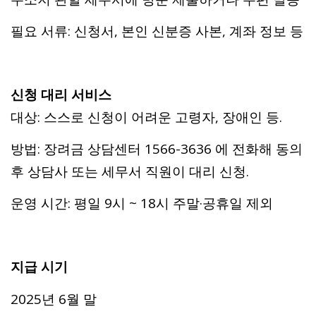
필요 서류: 신청서, 본인 신분증 사본, 계좌 정보 등
신청 대리 서비스
대상: 스스로 신청이 어려운 고령자, 장애인 등.
방법: 장려금 상담센터 1566-3636 에 전화해 동의
후 상담사 또는 세무서 직원이 대리 신청.
운영 시간: 평일 9시 ~ 18시 주말·공휴일 제외
지급 시기
2025년 6월 말