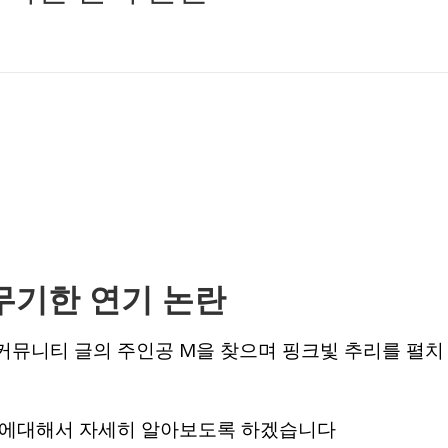
무기한 연기 논란
커뮤니티 글의 주인공 M을 찾으며 핑크빛 추리를 펼치
보에대해서 자세히 알아보도록 하겠습니다