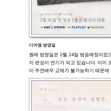
디어엠 방영일
원래 방영일은 2월 24일 방송예정이었
지 편성이 연기가 되고 있습니다. 이미
이 주연배우 교체가 불가능하기 때문에 