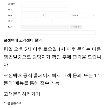
로젠택배 고객센터 문의
평일 오후 5시 이후 토요일 1시 이후 문의는 다음
영업일중으로 담당자가 확인 후에 연락을 드립니
다
로젠택배 공식 홈페이지에서 고객 문의’ 또는 1:1
문의’ 메뉴를 통해 접수 가능
고객문의하러가기
이 글 공유하기: