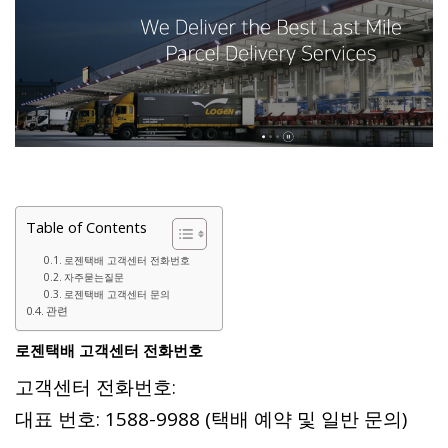
Table of Contents
로젠택배 고객센터 전화번호
자주묻는질문
로젠택배 고객센터 문의
관련
로젠택배 고객센터 전화번호
고객센터 전화번호:
대표 번호: 1588-9988 (택배 예약 및 일반 문의)