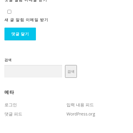
새 글 알림 이메일 받기
검색
검색
메타
로그인
입력 내용 피드
댓글 피드
WordPress.org