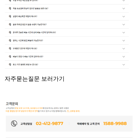
자주묻는질문 보러가기