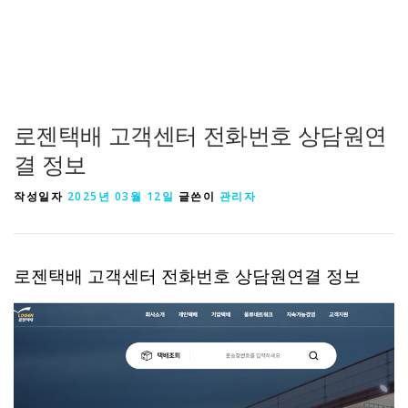
로젠택배 고객센터 전화번호 상담원연
결 정보
작성일자
2025년 03월 12일
글쓴이
관리자
로젠택배 고객센터 전화번호 상담원연결 정보