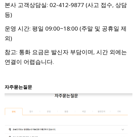
본사 고객상담실: 02-412-9877 (사고 접수, 상담
등)
운영 시간: 평일 09:00~18:00 (주말 및 공휴일 제
외)
참고: 통화 요금은 발신자 부담이며, 시간 외에는
연결이 어렵습니다.
자주묻는질문