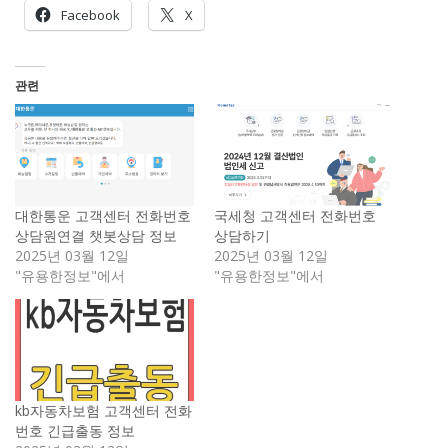
Facebook
X
관련
대한통운 고객센터 전화번호
국세청 고객센터 전화번호
상담원연결 챗봇상담 정보
상담하기
2025년 03월 12일
2025년 03월 12일
"유용한정보"에서
"유용한정보"에서
kb자동차보험 고객센터 전화
번호 긴급출동 정보