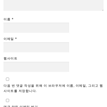
이름
*
이메일
*
웹사이트
다음 번 댓글 작성을 위해 이 브라우저에 이름, 이메일, 그리고 웹
사이트를 저장합니다.
댓글 알림 이메일 받기