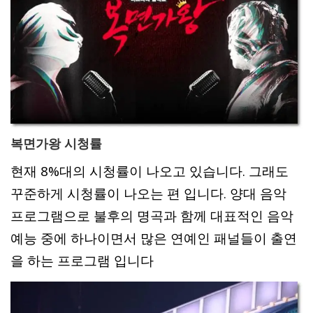
복면가왕 시청률
현재 8%대의 시청률이 나오고 있습니다. 그래도
꾸준하게 시청률이 나오는 편 입니다. 양대 음악
프로그램으로 불후의 명곡과 함께 대표적인 음악
예능 중에 하나이면서 많은 연예인 패널들이 출연
을 하는 프로그램 입니다