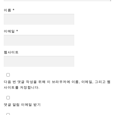
이름
*
이메일
*
웹사이트
다음 번 댓글 작성을 위해 이 브라우저에 이름, 이메일, 그리고 웹
사이트를 저장합니다.
댓글 알림 이메일 받기