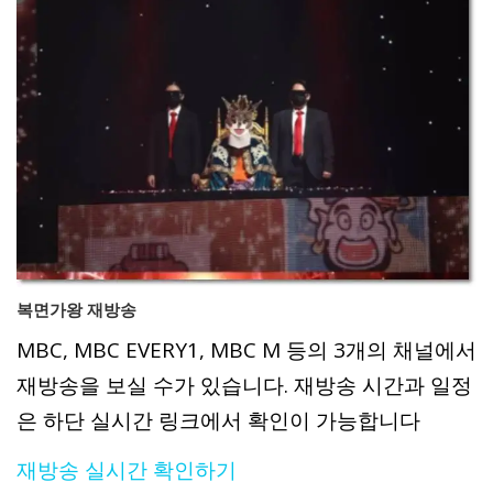
복면가왕 재방송
MBC, MBC EVERY1, MBC M 등의 3개의 채널에서
재방송을 보실 수가 있습니다. 재방송 시간과 일정
은 하단 실시간 링크에서 확인이 가능합니다
재방송 실시간 확인하기