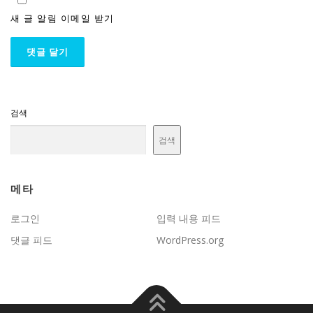
새 글 알림 이메일 받기
검색
검색
메타
로그인
입력 내용 피드
댓글 피드
WordPress.org