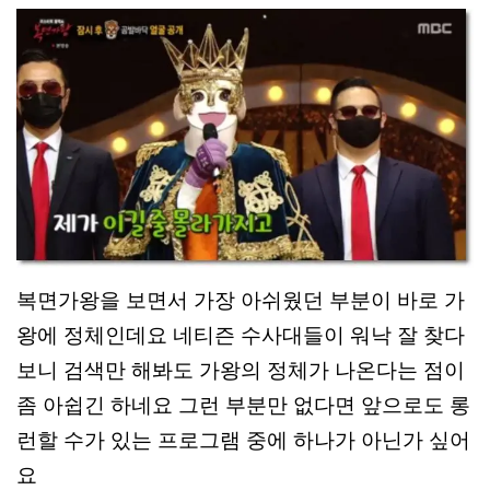
복면가왕을 보면서 가장 아쉬웠던 부분이 바로 가
왕에 정체인데요 네티즌 수사대들이 워낙 잘 찾다
보니 검색만 해봐도 가왕의 정체가 나온다는 점이
좀 아쉽긴 하네요 그런 부분만 없다면 앞으로도 롱
런할 수가 있는 프로그램 중에 하나가 아닌가 싶어
요