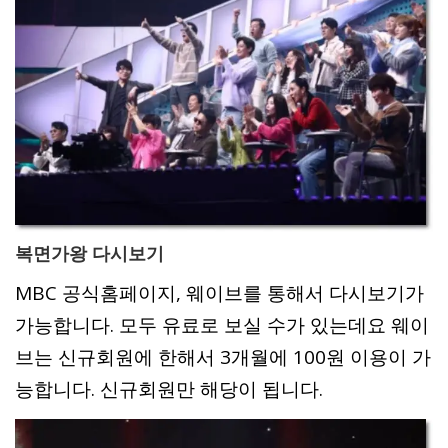
복면가왕 다시보기
MBC 공식홈페이지, 웨이브를 통해서 다시보기가
가능합니다. 모두 유료로 보실 수가 있는데요 웨이
브는 신규회원에 한해서 3개월에 100원 이용이 가
능합니다. 신규회원만 해당이 됩니다.