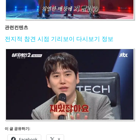
관련컨텐츠
전지적 참견 시점 기리보이 다시보기 정보
이 글 공유하기:
Facebook
X