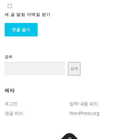
새 글 알림 이메일 받기
검색
검색
메타
로그인
입력 내용 피드
댓글 피드
WordPress.org