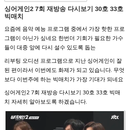
싱어게인2 7회 재방송 다시보기 30호 33호
빅매치
요즘에 음악 예능 프로그램 중에서 가장 핫한 프로
그램이 아닌가 싶네요 한번더 기회가 필요한 가수
들이 대중 앞에 다시 설수 있도록 돕는
리부팅 오디션 프로그램으로 지난 싱어게인이 잘
된 편이라서 이번에도 화제가 되고 있습니다. 무엇
보다 이번주에 하는 빅매치가 가장 기대가 되네요
싱어게인2 7회 재방송 다시보기 30호 33호 빅매
치 자세히 알아보도록 하겠습니다.