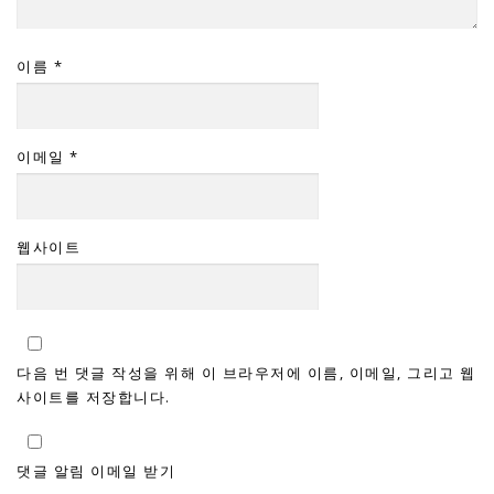
이름
*
이메일
*
웹사이트
다음 번 댓글 작성을 위해 이 브라우저에 이름, 이메일, 그리고 웹
사이트를 저장합니다.
댓글 알림 이메일 받기