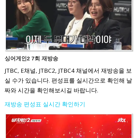
싱어게인2 7회 재방송
JTBC, E채널, JTBC2, JTBC4 채널에서 재방송을 보
실 수가 있습니다. 편성표를 실시간으로 확인해 날
짜와 시간을 확인해보시길 바랍니다.
재방송 편성표 실시간 확인하기