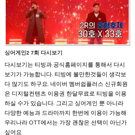
싱어게인2 7회 다시보기
다시보기는 티빙과 공식홈페이지를 통해서 다시
보기가 가능합니다. 티빙에 볼만한것들이 생각보
다 많기도 하구요. 네이버 멤버쉽플러스 신규회원
은 디지털컨텐츠 이용권 한달무료로 티빙을 이용
하실 수가 있습니다. 그리고 싱어게인 뿐 아니라
다양한 예능과 드라마까지 한번에 이용이 가능해
우리나라 OTT에서는 가장 괜찮은 선택이 아닌가
싶어요