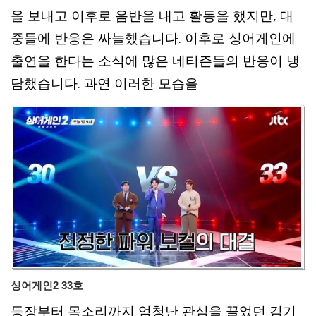
을 보내고 이후로 음반을 내고 활동을 했지만, 대
중들에 반응은 싸늘했습니다. 이후로 싱어게인에
출연을 한다는 소식에 많은 네티즌들의 반응이 냉
담했습니다. 과연 이러한 모습을
싱어게인2 33호
등장부터 목소리까지 엄청난 관심을 끌었던 김기