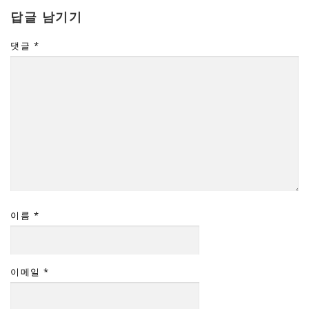
답글 남기기
댓글
*
이름
*
이메일
*