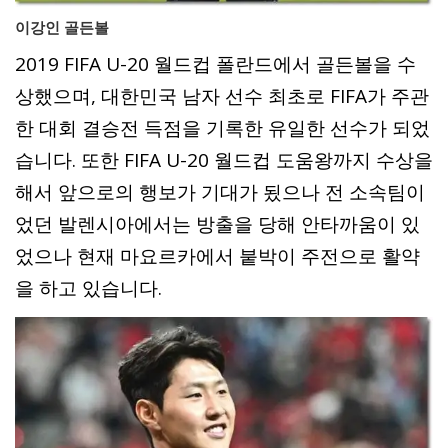
이강인 골든볼
2019 FIFA U-20 월드컵 폴란드에서 골든볼을 수
상했으며, 대한민국 남자 선수 최초로 FIFA가 주관
한 대회 결승전 득점을 기록한 유일한 선수가 되었
습니다. 또한 FIFA U-20 월드컵 도움왕까지 수상을
해서 앞으로의 행보가 기대가 됬으나 전 소속팀이
었던 발렌시아에서는 방출을 당해 안타까움이 있
었으나 현재 마요르카에서 붙박이 주전으로 활약
을 하고 있습니다.