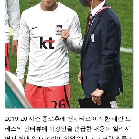
2019-20 시즌 종료후에 맨시티로 이적한 페란 토
레스의 인터뷰에 이강인을 언급한 내용이 알려지
면서 팀내 왕따 논란이 있었습니다. 이러한 일들이