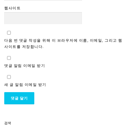
웹사이트
다음 번 댓글 작성을 위해 이 브라우저에 이름, 이메일, 그리고 웹
사이트를 저장합니다.
댓글 알림 이메일 받기
새 글 알림 이메일 받기
검색