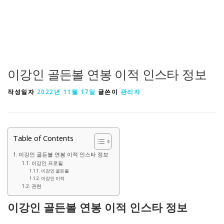
이강인 골든볼 연봉 이적 인스타 정보
작성일자
2022년 11월 17일
글쓴이
관리자
Table of Contents
이강인 골든볼 연봉 이적 인스타 정보
이강인 프로필
이강인 골든볼
이강인 이적
관련
이강인 골든볼 연봉 이적 인스타 정보