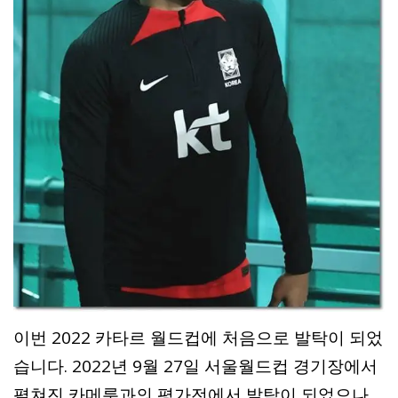
이번 2022 카타르 월드컵에 처음으로 발탁이 되었
습니다. 2022년 9월 27일 서울월드컵 경기장에서
펼쳐진 카메룬과의 평가전에서 발탁이 되었으나