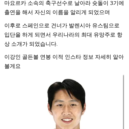
마요르카 소속의 축구선수로 날아라 슛돌이 3기에
출연을 해서 자신의 이름을 알리게 되었으며
이후로 스페인으로 건너가 발렌시아 유스팀으로
입단을 하게 되면서 우리나라의 최대 유망주로 항
상 소개가 되었습니다.
이강인 골든볼 연봉 이적 인스타 정보 자세히 알아
볼게요