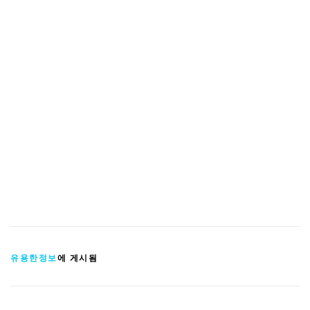
유용한정보
에 게시됨