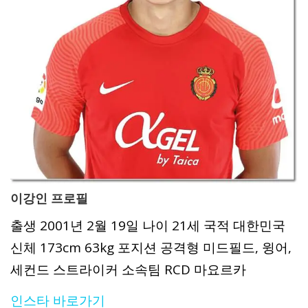
이강인 프로필
출생 2001년 2월 19일 나이 21세 국적 대한민국
신체 173cm 63kg 포지션 공격형 미드필드, 윙어,
세컨드 스트라이커 소속팀 RCD 마요르카
인스타 바로가기