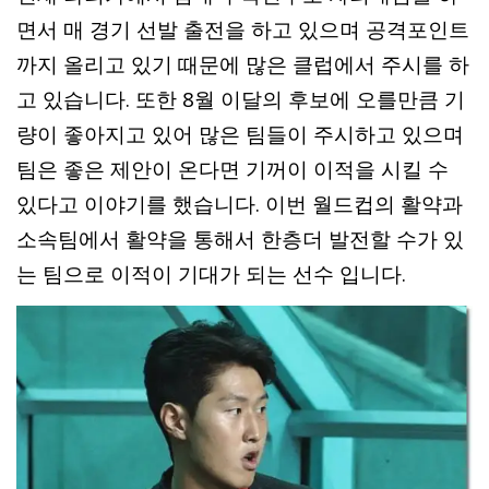
면서 매 경기 선발 출전을 하고 있으며 공격포인트
까지 올리고 있기 때문에 많은 클럽에서 주시를 하
고 있습니다. 또한 8월 이달의 후보에 오를만큼 기
량이 좋아지고 있어 많은 팀들이 주시하고 있으며
팀은 좋은 제안이 온다면 기꺼이 이적을 시킬 수
있다고 이야기를 했습니다. 이번 월드컵의 활약과
소속팀에서 활약을 통해서 한층더 발전할 수가 있
는 팀으로 이적이 기대가 되는 선수 입니다.