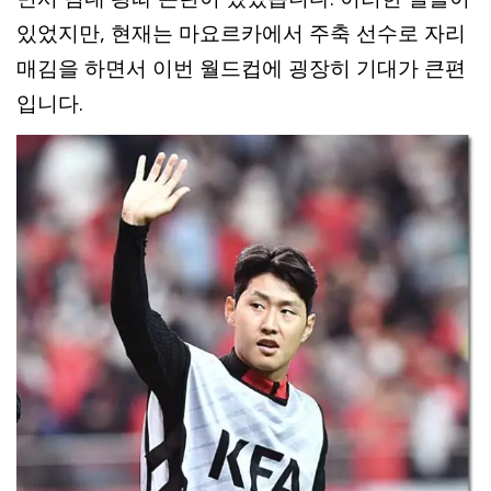
있었지만, 현재는 마요르카에서 주축 선수로 자리
매김을 하면서 이번 월드컵에 굉장히 기대가 큰편
입니다.