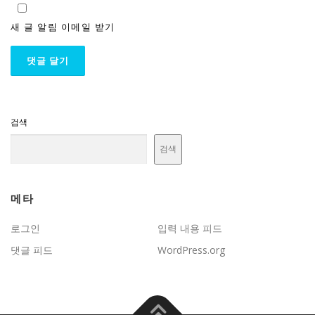
새 글 알림 이메일 받기
검색
검색
메타
로그인
입력 내용 피드
댓글 피드
WordPress.org