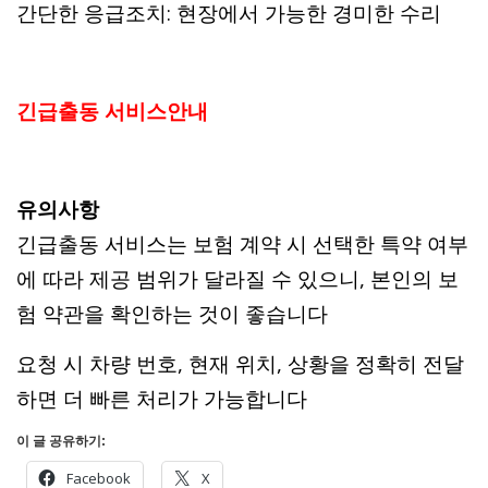
간단한 응급조치: 현장에서 가능한 경미한 수리
긴급출동 서비스안내
유의사항
긴급출동 서비스는 보험 계약 시 선택한 특약 여부
에 따라 제공 범위가 달라질 수 있으니, 본인의 보
험 약관을 확인하는 것이 좋습니다
요청 시 차량 번호, 현재 위치, 상황을 정확히 전달
하면 더 빠른 처리가 가능합니다
이 글 공유하기:
Facebook
X