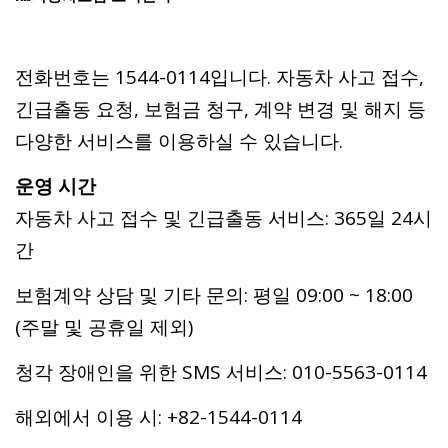
전화번호는 1544-0114입니다. 자동차 사고 접수,
긴급출동 요청, 보험금 청구, 계약 변경 및 해지 등
다양한 서비스를 이용하실 수 있습니다.
운영 시간
자동차 사고 접수 및 긴급출동 서비스: 365일 24시
간
보험계약 상담 및 기타 문의: 평일 09:00 ~ 18:00
(주말 및 공휴일 제외)
청각 장애인을 위한 SMS 서비스: 010-5563-0114
해외에서 이용 시: +82-1544-0114