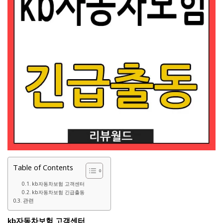
Table of Contents
kb자동차보험 고객센터
kb자동차보험 긴급출동
관련
kb자동차보험 고객센터