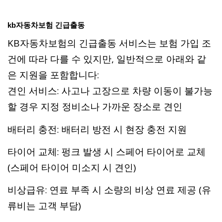
kb자동차보험 긴급출동
KB자동차보험의 긴급출동 서비스는 보험 가입 조
건에 따라 다를 수 있지만, 일반적으로 아래와 같
은 지원을 포함합니다:
견인 서비스: 사고나 고장으로 차량 이동이 불가능
할 경우 지정 정비소나 가까운 장소로 견인
배터리 충전: 배터리 방전 시 현장 충전 지원
타이어 교체: 펑크 발생 시 스페어 타이어로 교체
(스페어 타이어 미소지 시 견인)
비상급유: 연료 부족 시 소량의 비상 연료 제공 (유
류비는 고객 부담)