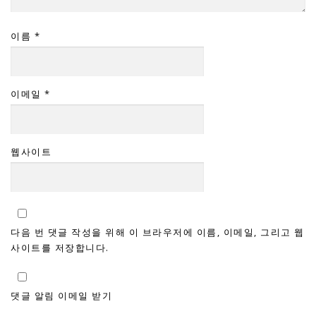
이름
*
이메일
*
웹사이트
다음 번 댓글 작성을 위해 이 브라우저에 이름, 이메일, 그리고 웹
사이트를 저장합니다.
댓글 알림 이메일 받기