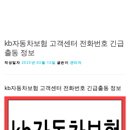
kb자동차보험 고객센터 전화번호 긴급
출동 정보
작성일자
2025년 03월 13일
글쓴이
관리자
kb자동차보험 고객센터 전화번호 긴급출동 정보