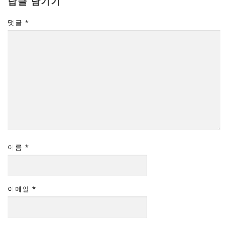
답글 남기기
댓글
*
이름
*
이메일
*