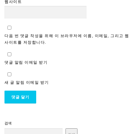
웹사이트
다음 번 댓글 작성을 위해 이 브라우저에 이름, 이메일, 그리고 웹
사이트를 저장합니다.
댓글 알림 이메일 받기
새 글 알림 이메일 받기
검색