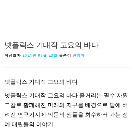
넷플릭스 기대작 고요의 바다
작성일자
2021년 09월 23일
글쓴이
관리자
넷플릭스 기대작 고요의 바다
넷플릭스 기대작 고요의 바다 줄거리는 필수 자원
고갈로 황폐해진 미래의 지구를 배경으로 달에 버
려진 연구기지에 의문의 샘플을 회수하러 가는 정
예 대원들의 이야기