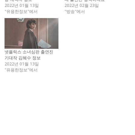
2022년 01월 13일
2022년 02월 23일
"유용한정보"에서
"방송"에서
넷플릭스 소녀심판 출연진
기대작 김혜수 정보
2022년 01월 13일
"유용한정보"에서