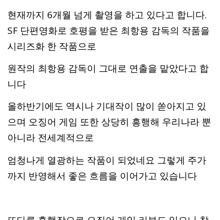
현재까지 6개월 넘게 촬영을 하고 있다고 합니다.
SF 단편영화로 호평을 받은 최항용 감독의 작품을
시리즈화 한 작품으로
원작의 최항용 감독이 그대로 연출을 맡았다고 합
니다
올하반기에도 역시나 기대작이 많이 쏟아지고 있
으며 오징어 게임 또한 상당히 흥행해 우리나라 뿐
아니라 전세계적으로
엄청나게 열광하는 작품이 되었네요 그렇게 주가
까지 반영해서 좋은 흐름을 이어가고 있습니다
또다른 흥행작으로 오징어 게임 리뷰도 있으니 참