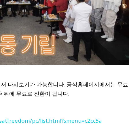
지에서 다시보기가 가능합니다. 공식홈페이지에서는 무료
주 뒤에 무료로 전환이 됩니다.
r/satfreedom/pc/list.html?smenu=c2cc5a