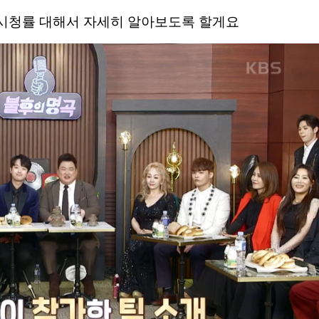
시청률 대해서 자세히 알아보도록 할게요