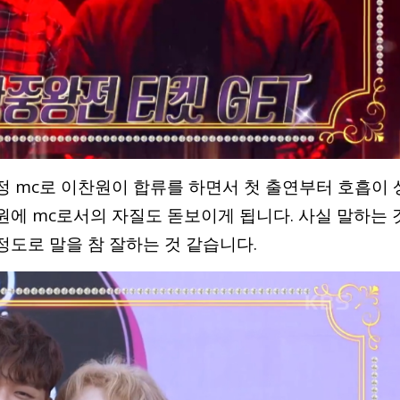
 mc로 이찬원이 합류를 하면서 첫 출연부터 호흡이 
에 mc로서의 자질도 돋보이게 됩니다. 사실 말하는 
도로 말을 참 잘하는 것 같습니다.