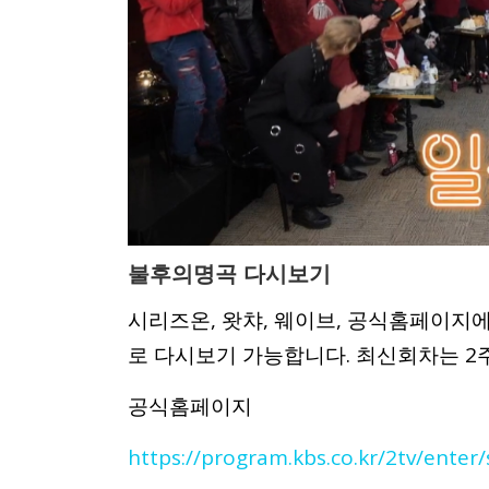
불후의명곡 다시보기
시리즈온, 왓챠, 웨이브, 공식홈페이
로 다시보기 가능합니다. 최신회차는 2
공식홈페이지
https://program.kbs.co.kr/2tv/ente