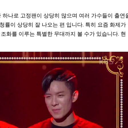
 중 하나로 고정팬이 상당히 많으며 여러 가수들이 출연
청률이 상당히 잘 나오는 편 입니다. 특히 요즘 화제가
 조화를 이루는 특별한 무대까지 볼 수가 있습니다. 현