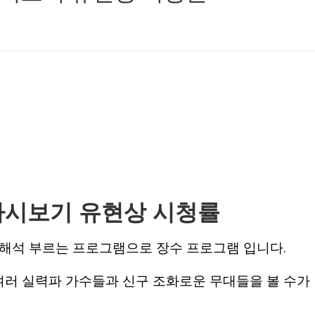
다시보기 유현상 시청률
해석 부르는 프로그램으로 장수 프로그램 입니다.
러 실력파 가수들과 신구 조화로운 무대들을 볼 수가