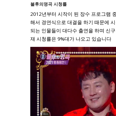
불후의명곡 시청률
2012년부터 시작이 된 장수 프로그램
해서 경연식으로 대결을 하기 때문에 시
되는 인물들이 대다수 출연을 하며 신구
재 시청률은 9%대가 나오고 있습니다