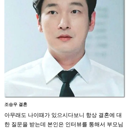
조승우 결혼
아무래도 나이때가 있으시다보니 항상 결혼에 대
한 질문을 받는데 본인은 인터뷰를 통해서 부모님