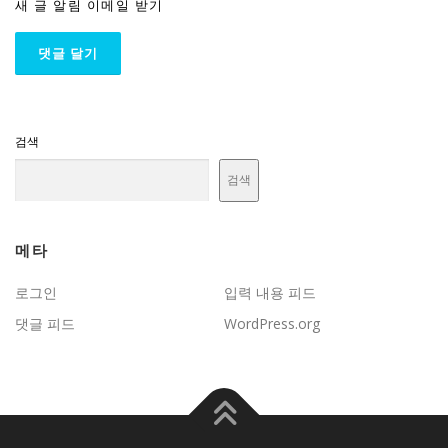
새 글 알림 이메일 받기
검색
검색
메타
로그인
입력 내용 피드
댓글 피드
WordPress.org