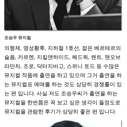
조승우 뮤지컬
의형제, 명성황후, 지하철 1호선, 젊은 베르테르의
슬픔, 카르멘, 지킬앤하이드, 헤드윅, 렌트, 맨오브
라만차, 조로, 닥터지바고, 스위니 토드 등 수많은
뮤지컬 작품에 출연을 하고 있으며 그거 출연을 하
는 뮤지컬표 예매를 하는 것도 상당히 경쟁률이 있
는 편 입니다. 사실 저도 조승우씨가 출연을 하는
뮤지컬을 한번쯤은 꼭 보고 싶은 생각이 들정도로
뮤지컬을 관람한 후기가 상당히 좋은 편 입니다.