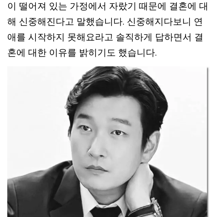
이 떨어져 있는 가정에서 자랐기 때문에 결혼에 대
해 신중해진다고 말했습니다. 신중해지다보니 연
애를 시작하지 못해요라고 솔직하게 답하면서 결
혼에 대한 이유를 밝히기도 했습니다.