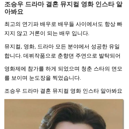
조승우 드라마 결혼 뮤지컬 영화 인스타 알
아봐요
최고의 연기파 배우로 배우들 사이에서도 항상 빠
지지 않고 거론이 되는 배우 입니다.
뮤지컬, 영화, 드라마 모든 분야에서 성공한 유일
합니다. 데뷔작품으로 춘향뎐 주연으로 발탁되어
영화제에 참가를 하게 되었으며 청춘 스타의 면모
를 보이며 눈도장을 찍었습니다.
조승우 드라마 결혼 뮤지컬 영화 인스타 알아봐요