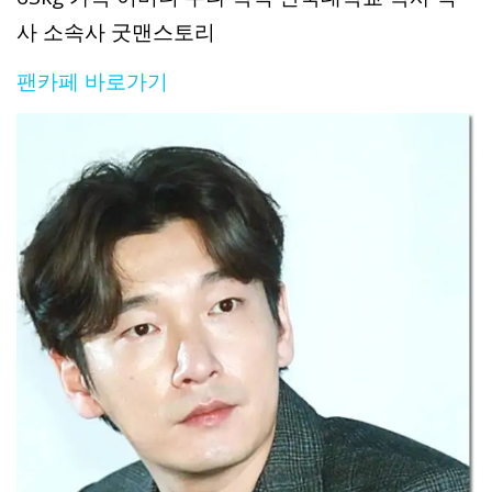
사 소속사 굿맨스토리
팬카페 바로가기