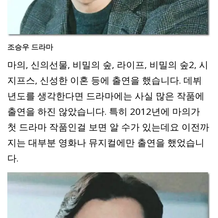
조승우 드라마
마의, 신의선물, 비밀의 숲, 라이프, 비밀의 숲2, 시
지프스, 신성한 이혼 등에 출연을 했습니다. 데뷔
년도를 생각한다면 드라마에는 사실 많은 작품에
출연을 하진 않았습니다. 특히 2012년에 마의가
첫 드라마 작품인걸 보면 알 수가 있는데요 이전까
지는 대부분 영화나 뮤지컬에만 출연을 했었습니
다.