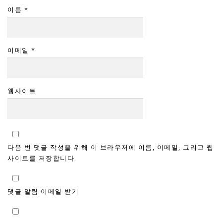
이름
*
이메일
*
웹사이트
다음 번 댓글 작성을 위해 이 브라우저에 이름, 이메일, 그리고 웹
사이트를 저장합니다.
댓글 알림 이메일 받기