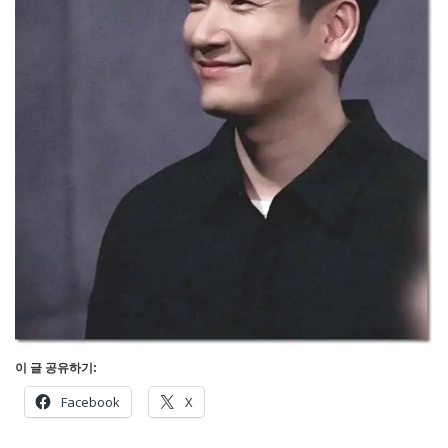
이 글 공유하기:
Facebook
X