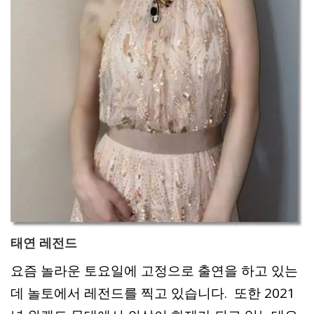
태연 레전드
요즘 놀라운 토요일에 고정으로 출연을 하고 있는
데 놀토에서 레전드를 찍고 있습니다. 또한 2021