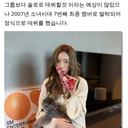
그룹보다 솔로로 데뷔할것 이라는 예상이 많았으
나 2007년 소녀시대 7번째 최종 멤버로 발탁되어
정식으로 데뷔를 했습니다.