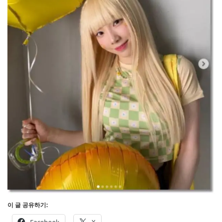
이 글 공유하기: