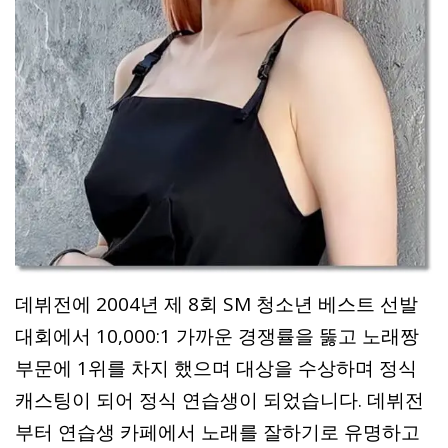
데뷔전에 2004년 제 8회 SM 청소년 베스트 선발
대회에서 10,000:1 가까운 경쟁률을 뚫고 노래짱
부문에 1위를 차지 했으며 대상을 수상하며 정식
캐스팅이 되어 정식 연습생이 되었습니다. 데뷔전
부터 연습생 카페에서 노래를 잘하기로 유명하고