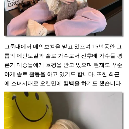
그룹내에서 메인보컬을 맡고 있으며 15년동안 그
룹의 메인보컬과 솔로 가수로서 선후배 가수들 평
론가 대중들에게 호평을 받고 있으며 현재도 꾸준
하게 솔로 활동을 하고 있기도 합니다. 또한 최근
에 소녀시대로 오랜만에 컴백을 하기도 했습니다.