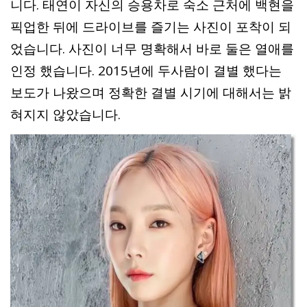
니다. 태연이 자신의 승용차로 숙소 근처에 백현을
픽업한 뒤에 드라이브를 즐기는 사진이 포착이 되
었습니다. 사진이 너무 명확해서 바로 둘은 열애를
인정 했습니다. 2015년에 두사람이 결별 했다는
보도가 나왔으며 정확한 결별 시기에 대해서는 밝
혀지지 않았습니다.