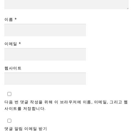
이름
*
이메일
*
웹사이트
다음 번 댓글 작성을 위해 이 브라우저에 이름, 이메일, 그리고 웹
사이트를 저장합니다.
댓글 알림 이메일 받기