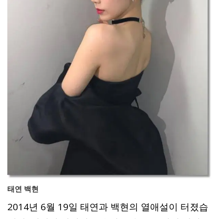
태연 백현
2014년 6월 19일 태연과 백현의 열애설이 터졌습