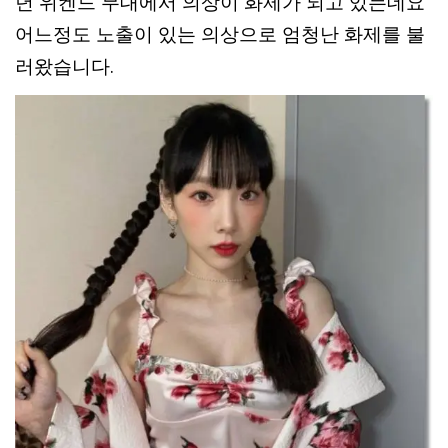
년 위켄드 무대에서 의상이 화제가 되고 있는데요
어느정도 노출이 있는 의상으로 엄청난 화제를 불
러왔습니다.