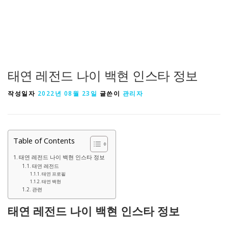
태연 레전드 나이 백현 인스타 정보
작성일자
2022년 08월 23일
글쓴이
관리자
Table of Contents
태연 레전드 나이 백현 인스타 정보
태연 레전드
태연 프로필
태연 백현
관련
태연 레전드 나이 백현 인스타 정보