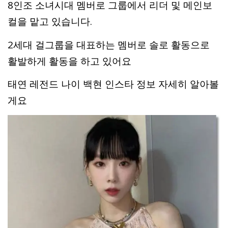
8인조 소녀시대 멤버로 그룹에서 리더 및 메인보
컬을 맡고 있습니다.
2세대 걸그룹을 대표하는 멤버로 솔로 활동으로
활발하게 활동을 하고 있어요
태연 레전드 나이 백현 인스타 정보 자세히 알아볼
게요