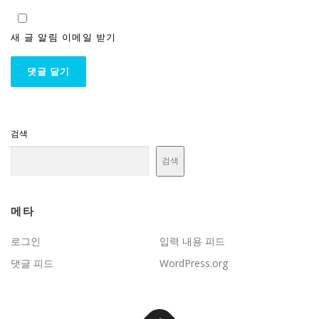
새 글 알림 이메일 받기
검색
검색
메타
로그인
입력 내용 피드
댓글 피드
WordPress.org