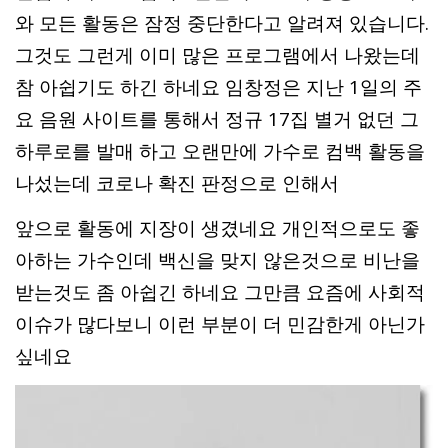
와 모든 활동은 잠정 중단한다고 알려져 있습니다.
그것도 그런게 이미 많은 프로그램에서 나왔는데
참 아쉽기도 하긴 하네요 임창정은 지난 1일의 주
요 음원 사이트를 통해서 정규 17집 별거 없던 그
하루로를 발매 하고 오랜만에 가수로 컴백 활동을
나섰는데 코로나 확진 판정으로 인해서
앞으로 활동에 지장이 생겼네요 개인적으로도 좋
아하는 가수인데 백신을 맞지 않은것으로 비난을
받는것도 좀 아쉽긴 하네요 그만큼 요즘에 사회적
이슈가 많다보니 이런 부분이 더 민감한게 아닌가
싶네요