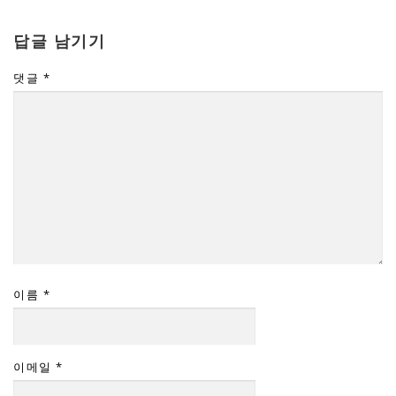
답글 남기기
댓글
*
이름
*
이메일
*