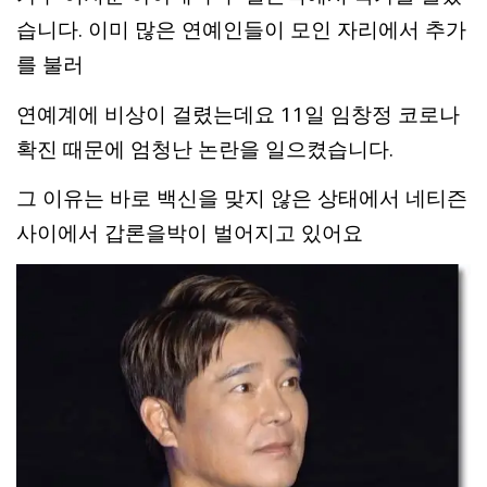
습니다. 이미 많은 연예인들이 모인 자리에서 추가
를 불러
연예계에 비상이 걸렸는데요 11일 임창정 코로나
확진 때문에 엄청난 논란을 일으켰습니다.
그 이유는 바로 백신을 맞지 않은 상태에서 네티즌
사이에서 갑론을박이 벌어지고 있어요