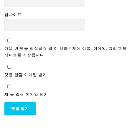
웹사이트
다음 번 댓글 작성을 위해 이 브라우저에 이름, 이메일, 그리고 웹
사이트를 저장합니다.
댓글 알림 이메일 받기
새 글 알림 이메일 받기