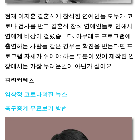
현재 이지훈 결혼식에 참석한 연예인들 모두가 코
로나 검사를 받고 결혼식 참석 연예인들로 인해서
연예계 비상이 걸렸습니다. 아무래도 프로그램에
출연하는 사람들 같은 경우는 확진을 받는다면 프
로그램 자체가 쉬어야 하는 부분이 있어 제작진 입
장에서는 가장 두려운일이 아닌가 싶어요
관련컨텐츠
임창정 코로나확진 뉴스
축구중계 무료보기 방법